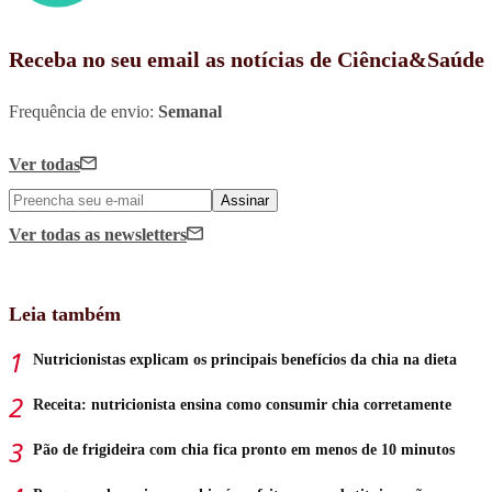
Receba no seu email as notícias de Ciência&Saúde
Frequência de envio:
Semanal
Ver todas
Assinar
Ver todas
as newsletters
Leia também
Nutricionistas explicam os principais benefícios da chia na dieta
Receita: nutricionista ensina como consumir chia corretamente
Pão de frigideira com chia fica pronto em menos de 10 minutos