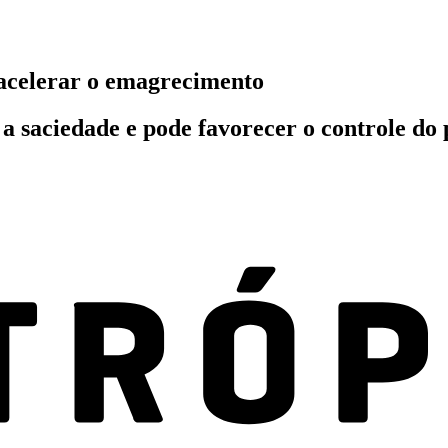
 acelerar o emagrecimento
 a saciedade e pode favorecer o controle do