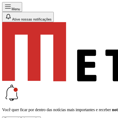
Menu
Ative nossas notificações
Você quer ficar por dentro das notícias mais importantes e receber
not