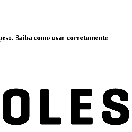
 peso. Saiba como usar corretamente