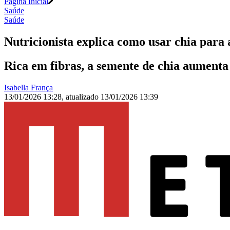
Página Inicial
Saúde
Saúde
Nutricionista explica como usar chia para
Rica em fibras, a semente de chia aumenta
Isabella França
13/01/2026 13:28
,
atualizado
13/01/2026 13:39