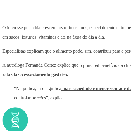
O interesse pela chia cresceu nos últimos anos, especialmente entre 
em sucos, iogurtes, vitaminas e até na água do dia a dia.
Especialistas explicam que o alimento pode, sim, contribuir para a p
A nutróloga Fernanda Cortez explica que
o principal benefício da ch
retardar o esvaziamento gástrico
.
“Na prática, isso significa
mais saciedade e menor vontade de
controlar porções”, explica.