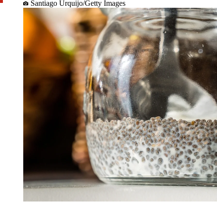
Santiago Urquijo/Getty Images