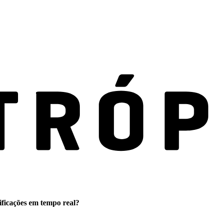
ificações em tempo real?