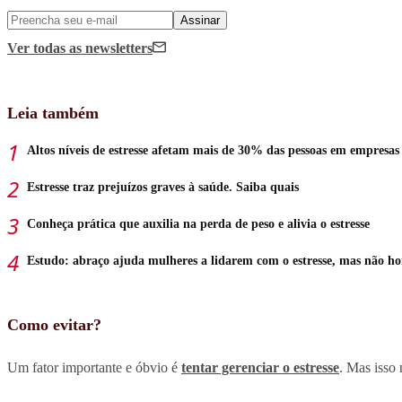
Assinar
Ver todas
as newsletters
Leia também
Altos níveis de estresse afetam mais de 30% das pessoas em empresas
Estresse traz prejuízos graves à saúde. Saiba quais
Conheça prática que auxilia na perda de peso e alivia o estresse
Estudo: abraço ajuda mulheres a lidarem com o estresse, mas não h
Como evitar?
Um fator importante e óbvio é
tentar gerenciar o estresse
. Mas isso 