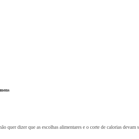
omens
não quer dizer que as escolhas alimentares e o corte de calorias devam 