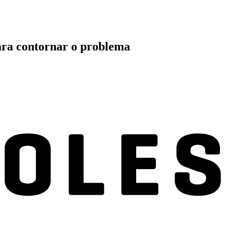
para contornar o problema