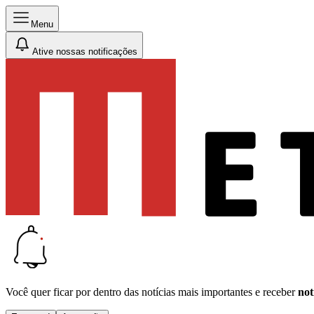
Menu
Ative nossas notificações
Você quer ficar por dentro das notícias mais importantes e receber
not