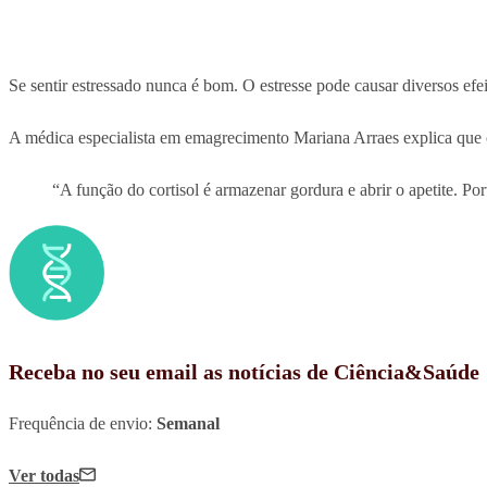
Se sentir estressado nunca é bom. O estresse pode causar diversos efe
A médica especialista em emagrecimento Mariana Arraes explica que o 
“A função do cortisol é armazenar gordura e abrir o apetite. P
Receba no seu email as notícias de Ciência&Saúde
Frequência de envio:
Semanal
Ver todas