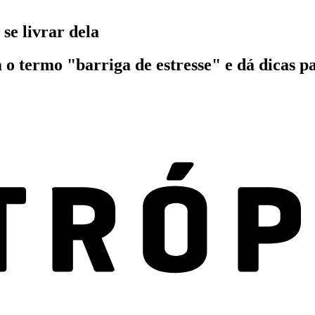
 se livrar dela
 o termo "barriga de estresse" e dá dicas 