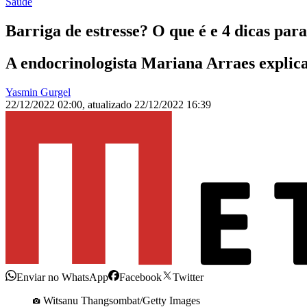
Saúde
Barriga de estresse? O que é e 4 dicas para
A endocrinologista Mariana Arraes explica
Yasmin Gurgel
22/12/2022 02:00
,
atualizado
22/12/2022 16:39
Enviar no WhatsApp
Facebook
Twitter
Witsanu Thangsombat/Getty Images