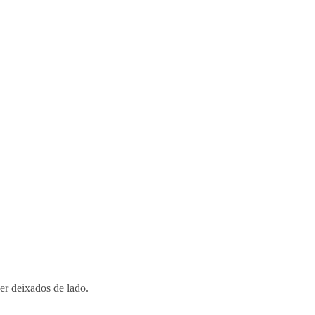
ser deixados de lado.