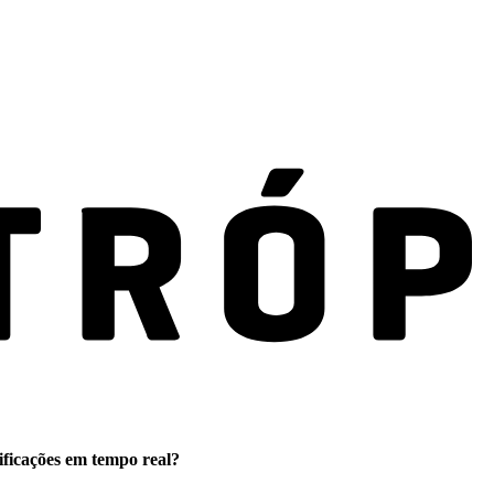
ificações em tempo real?