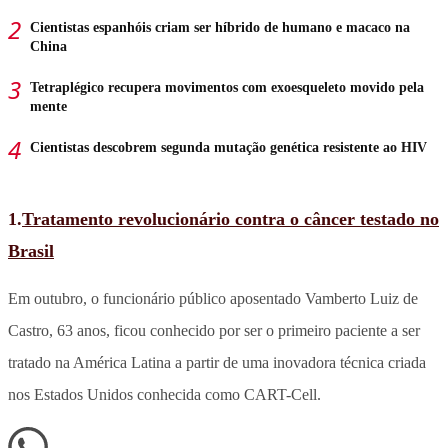
Cientistas espanhóis criam ser híbrido de humano e macaco na
China
Tetraplégico recupera movimentos com exoesqueleto movido pela
mente
Cientistas descobrem segunda mutação genética resistente ao HIV
1.
Tratamento revolucionário contra o câncer testado no
Brasil
Em outubro, o funcionário público aposentado Vamberto Luiz de
Castro, 63 anos, ficou conhecido por ser o primeiro paciente a ser
tratado na América Latina a partir de uma inovadora técnica criada
nos Estados Unidos conhecida como CART-Cell.