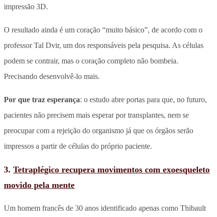
impressão 3D.
O resultado ainda é um coração “muito básico”, de acordo com o
professor Tal Dvir, um dos responsáveis pela pesquisa. As células
podem se contrair, mas o coração completo não bombeia.
Precisando desenvolvê-lo mais.
Por que traz esperança
: o estudo abre portas para que, no futuro,
pacientes não precisem mais esperar por transplantes, nem se
preocupar com a rejeição do organismo já que os órgãos serão
impressos a partir de células do próprio paciente.
3.
Tetraplégico recupera movimentos com exoesqueleto
movido pela mente
Um homem francês de 30 anos identificado apenas como Thibault