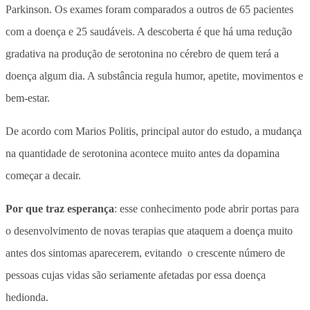
Parkinson. Os exames foram comparados a outros de 65 pacientes
com a doença e 25 saudáveis. A descoberta é que há uma redução
gradativa na produção de serotonina no cérebro de quem terá a
doença algum dia. A substância regula humor, apetite, movimentos e
bem-estar.
De acordo com Marios Politis, principal autor do estudo, a mudança
na quantidade de serotonina acontece muito antes da dopamina
começar a decair.
Por que traz esperança
: esse conhecimento pode abrir portas para
o desenvolvimento de novas terapias que ataquem a doença muito
antes dos sintomas aparecerem, evitando o crescente número de
pessoas cujas vidas são seriamente afetadas por essa doença
hedionda.