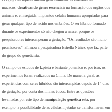
macacos,
desativando genes essenciais
na formação dos órgãos dos
animais e, em seguida, implantou células humanas apropriadas para
gerar qualquer tipo de tecido nos embriões. O ser híbrido formado
durante os experimentos só não chegou a nascer porque os
pesquisadores interromperam a gestação. “Os resultados são muito
promissores”, afirmou a pesquisadora Estrella Núñez, que faz parte
do grupo do geneticista.
O campo de estudos de Izpisúa é bastante polêmico e, por isso, os
experimentos foram realizados na China. De maneira geral, as
experiências com seres híbridos são interrompidas depois de 14 dias
de gestação, por conta dos limites éticos. Entre as questões
levantadas por este tipo de
manipulação genética
está, por
exemplo, a possibilidade de as células injetadas se transformarem em