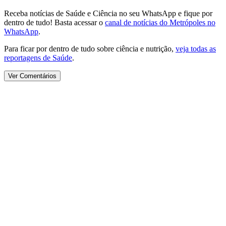
Receba notícias de Saúde e Ciência no seu WhatsApp e fique por
dentro de tudo! Basta acessar o
canal de notícias do Metrópoles no
WhatsApp
.
Para ficar por dentro de tudo sobre ciência e nutrição,
veja todas as
reportagens de Saúde
.
Ver Comentários