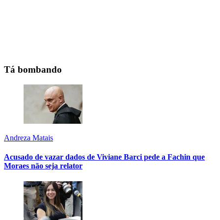
Tá bombando
Andreza Matais
Acusado de vazar dados de Viviane Barci pede a Fachin que
Moraes não seja relator