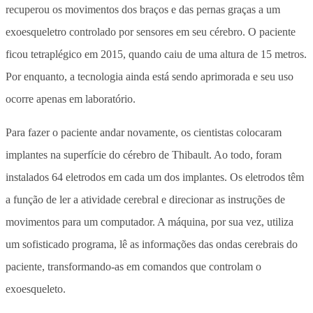
recuperou os movimentos dos braços e das pernas graças a um
exoesqueletro controlado por sensores em seu cérebro. O paciente
ficou tetraplégico em 2015, quando caiu de uma altura de 15 metros.
Por enquanto, a tecnologia ainda está sendo aprimorada e seu uso
ocorre apenas em laboratório.
Para fazer o paciente andar novamente, os cientistas colocaram
implantes na superfície do cérebro de Thibault. Ao todo, foram
instalados 64 eletrodos em cada um dos implantes. Os eletrodos têm
a função de ler a atividade cerebral e direcionar as instruções de
movimentos para um computador. A máquina, por sua vez, utiliza
um sofisticado programa, lê as informações das ondas cerebrais do
paciente, transformando-as em comandos que controlam o
exoesqueleto.