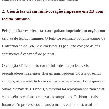
2.
Cientistas criam mini-coração impresso em 3D com
tecido humano
Pela primeira vez, cientistas conseguiram
imprimir um órgão com
células de tecido humano
. O feito foi realizado por uma equipe da
Universidade de Tel-Aviv, em Israel. O pequeno coração de três
centímetros é capaz até de palpitar.
O coração 3D foi criado com células de um paciente. Os
pesquisadores israelenses fizeram uma pequena biópsia do tecido
adiposo, removeram todas as células e as separaram do colágeno e
outros biomateriais. Depois, o material foi reprogramado para atuar
como células cardíacas e de vasos sanguíneos. Os biomateriais
foram então processados e transformados em biotinta, usada na