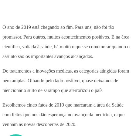
O ano de 2019 está chegando ao fim. Para uns, não foi tão
promissor. Para outros, muitos acontecimentos positivos. E na área
científica, voltada à saúde, há muito o que se comemorar quando o
assunto são os importantes avanços alcançados.
De tratamentos a inovações médicas, as categorias atingidas foram
bem amplas. Olhando pelo lado positivo, quase deixamos de
mencionar o surto de sarampo que aterrorizou o país.
Escolhemos cinco fatos de 2019 que marcaram a área da Saúde
com feitos que nos dão esperança no avanço da medicina, e que
venham as novas descobertas de 2020.