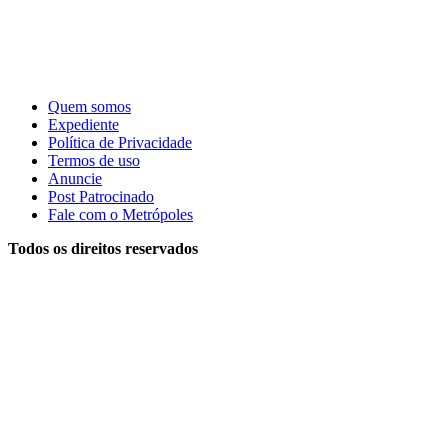
Quem somos
Expediente
Política de Privacidade
Termos de uso
Anuncie
Post Patrocinado
Fale com o Metrópoles
Todos os direitos reservados