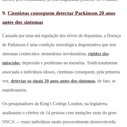
9.
Cientistas conseguem detectar Parkinson 20 anos
antes dos sintomas
Causada por uma má regulação dos níveis de dopamina, a Doença
de Parkinson é uma condição neurológica degenerativa que tem
sintomas conhecidos: tremedeiras involuntárias,
rigidez dos
músculos
, depressão e problemas na memória. Tradicionalmente
associada a indivíduos idosos, cientistas conseguem, pela primeira
vez,
detectar os sinais 20 anos antes dos sintomas
, de fato, se
manifestarem.
Os pesquisadores da King’s College London, na Inglaterra,
analisaram o cérebro de 14 pessoas com mutações raras do gene
SNCA — esses indivíduos muito provavelmente desenvolverão