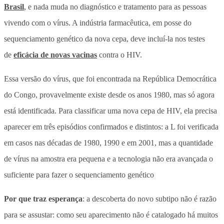
Brasil
, e nada muda no diagnóstico e tratamento para as pessoas
vivendo com o vírus. A indústria farmacêutica, em posse do
sequenciamento genético da nova cepa, deve incluí-la nos testes
de
eficácia de novas vacinas
contra o HIV.
Essa versão do vírus, que foi encontrada na República Democrática
do Congo, provavelmente existe desde os anos 1980, mas só agora
está identificada. Para classificar uma nova cepa de HIV, ela precisa
aparecer em três episódios confirmados e distintos: a L foi verificada
em casos nas décadas de 1980, 1990 e em 2001, mas a quantidade
de vírus na amostra era pequena e a tecnologia não era avançada o
suficiente para fazer o sequenciamento genético
Por que traz esperança
: a descoberta do novo subtipo não é razão
para se assustar: como seu aparecimento não é catalogado há muitos