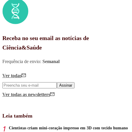
Receba no seu email as notícias de
Ciência&Saúde
Frequência de envio:
Semanal
Ver todas
Assinar
Ver todas
as newsletters
Leia também
Cientistas criam mini-coração impresso em 3D com tecido humano