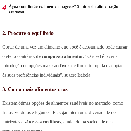
Água com limão realmente emagrece? 5 mitos da alimentação
saudável
2. Procure o equilíbrio
Cortar de uma vez um alimento que você é acostumado pode causar
o efeito contrário,
de compulsão alimentar
. “O ideal é fazer a
introdução de opções mais saudáveis de forma tranquila e adaptada
às suas preferências individuais”, sugere Isabela.
3. Coma mais alimentos crus
Existem ótimas opções de alimentos saudáveis no mercado, como
frutas, verduras e legumes. Elas garantem uma diversidade de
nutrientes e
são ricas em fibras
, ajudando na saciedade e na