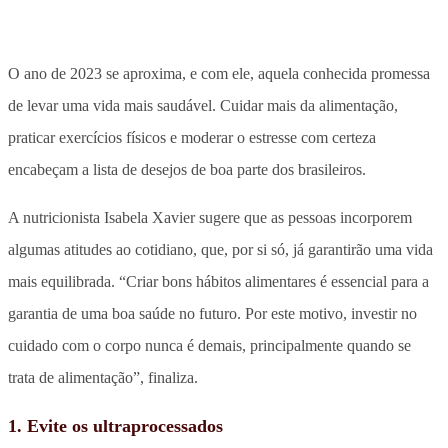
O ano de 2023 se aproxima, e com ele, aquela conhecida promessa
de levar uma vida mais saudável. Cuidar mais da alimentação,
praticar exercícios físicos e moderar o estresse com certeza
encabeçam a lista de desejos de boa parte dos brasileiros.
A nutricionista Isabela Xavier sugere que as pessoas incorporem
algumas atitudes ao cotidiano, que, por si só, já garantirão uma vida
mais equilibrada. “Criar bons hábitos alimentares é essencial para a
garantia de uma boa saúde no futuro. Por este motivo, investir no
cuidado com o corpo nunca é demais, principalmente quando se
trata de alimentação”, finaliza.
1. Evite os ultraprocessados