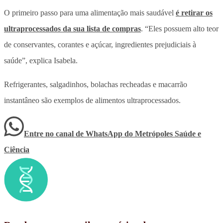
O primeiro passo para uma alimentação mais saudável
é retirar os
ultraprocessados da sua lista de compras
. “Eles possuem alto teor
de conservantes, corantes e açúcar, ingredientes prejudiciais à
saúde”, explica Isabela.
Refrigerantes, salgadinhos, bolachas recheadas e macarrão
instantâneo são exemplos de alimentos ultraprocessados.
Entre no canal de WhatsApp
do
Metrópoles Saúde e
Ciência