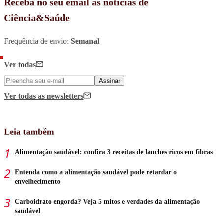
Receba no seu email as notícias de
Ciência&Saúde
Frequência de envio:
Semanal
Ver todas
Assinar
Ver todas
as newsletters
Leia também
Alimentação saudável: confira 3 receitas de lanches ricos em fibras
Entenda como a alimentação saudável pode retardar o
envelhecimento
Carboidrato engorda? Veja 5 mitos e verdades da alimentação
saudável