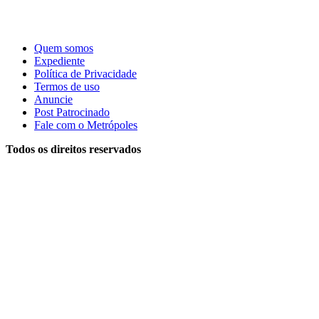
Quem somos
Expediente
Política de Privacidade
Termos de uso
Anuncie
Post Patrocinado
Fale com o Metrópoles
Todos os direitos reservados