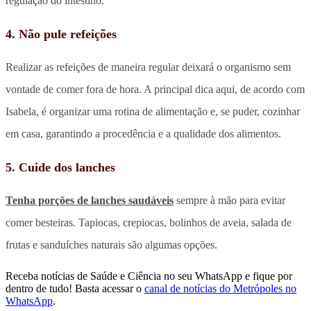
regulação do intestino.
4. Não pule refeições
Realizar as refeições de maneira regular deixará o organismo sem
vontade de comer fora de hora. A principal dica aqui, de acordo com
Isabela, é organizar uma rotina de alimentação e, se puder, cozinhar
em casa, garantindo a procedência e a qualidade dos alimentos.
5. Cuide dos lanches
Tenha porções de lanches saudáveis
sempre à mão para evitar
comer besteiras. Tapiocas, crepiocas, bolinhos de aveia, salada de
frutas e sanduíches naturais são algumas opções.
Receba notícias de Saúde e Ciência no seu WhatsApp e fique por
dentro de tudo! Basta acessar o
canal de notícias do Metrópoles no
WhatsApp
.