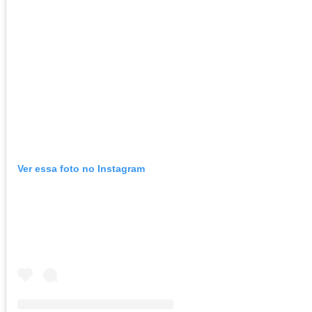
Ver essa foto no Instagram