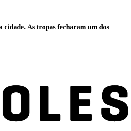
 na cidade. As tropas fecharam um dos