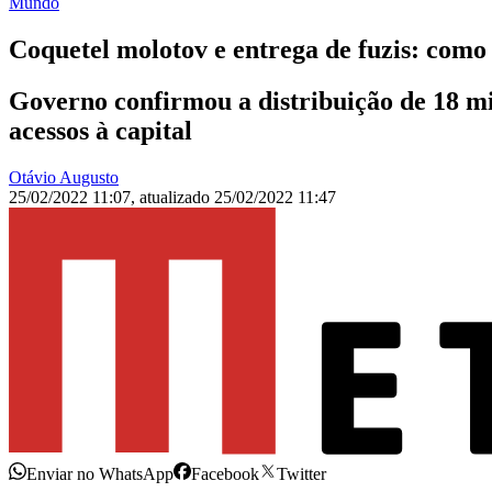
Mundo
Coquetel molotov e entrega de fuzis: como
Governo confirmou a distribuição de 18 mil
acessos à capital
Otávio Augusto
25/02/2022 11:07
,
atualizado
25/02/2022 11:47
Enviar no WhatsApp
Facebook
Twitter