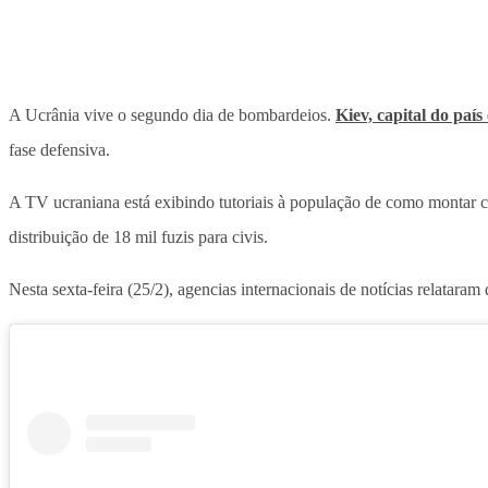
A Ucrânia vive o segundo dia de bombardeios.
Kiev, capital do país
fase defensiva.
A TV ucraniana está exibindo tutoriais à população de como montar c
distribuição de 18 mil fuzis para civis.
Nesta sexta-feira (25/2), agencias internacionais de notícias relatara