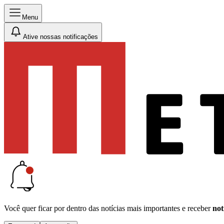
Menu
Ative nossas notificações
Você quer ficar por dentro das notícias mais importantes e receber
not