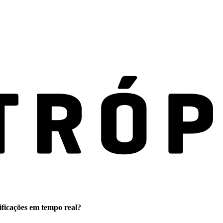
ificações em tempo real?