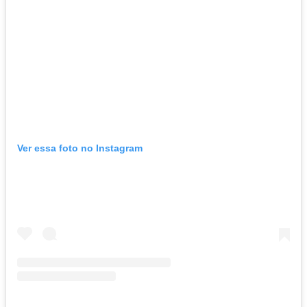
Ver essa foto no Instagram