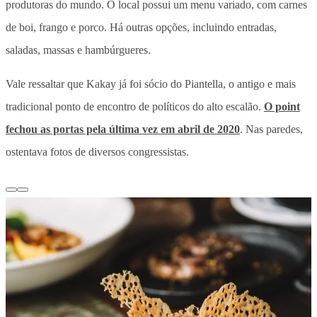
produtoras do mundo. O
local possui um menu variado, com carnes
de boi, frango e porco. Há outras opções, incluindo entradas,
saladas, massas e hambúrgueres.
Vale ressaltar que Kakay já foi sócio do Piantella, o antigo e mais
tradicional ponto de encontro de políticos do alto escalão.
O point
fechou as portas pela última vez em abril de 2020
. Nas paredes,
ostentava fotos de diversos congressistas.