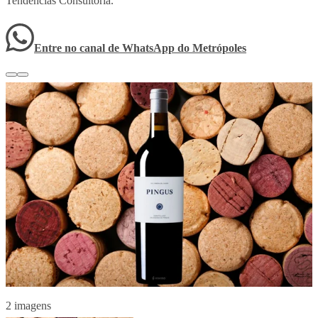
Tendências Consultoria.
Entre no canal de WhatsApp
do
Metrópoles
2 imagens