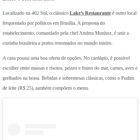
Localizado na 402 Sul, o clássico
Lake’s Restaurante
é outro local
frequentado por políticos em Brasília. A proposta do
estabelecimento, comandado pela chef Andrea Munhoz, é unir a
cozinha brasileira a pratos renomados no mundo inteiro.
A casa possui uma boa oferta de opções. No cardápio, é possível
escolher entre massas e risotos, peixes e frutos do mar, carnes, aves e
grelhados na brasa. Bebidas e sobremesas clássicas, como o Pudim
de leite (R$ 25), também compõem o menu.