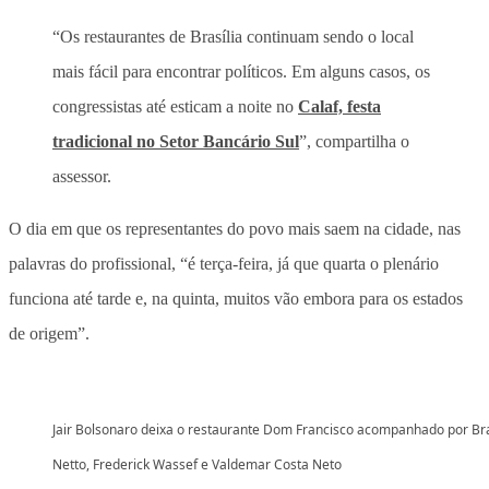
“Os restaurantes de Brasília continuam sendo o local
mais fácil para encontrar políticos. Em alguns casos, os
congressistas até esticam a noite no
Calaf, festa
tradicional no Setor Bancário Sul
”, compartilha o
assessor.
O dia em que os representantes do povo mais saem na cidade, nas
palavras do profissional, “é terça-feira, já que quarta o plenário
funciona até tarde e, na quinta, muitos vão embora para os estados
de origem”.
Jair Bolsonaro deixa o restaurante Dom Francisco acompanhado por B
Netto, Frederick Wassef e Valdemar Costa Neto