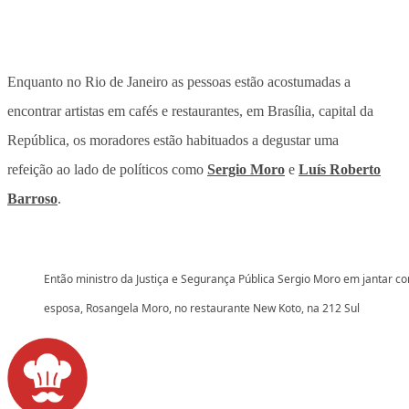
Enquanto no Rio de Janeiro as pessoas estão acostumadas a
encontrar artistas em cafés e restaurantes, em Brasília, capital da
República, os moradores estão habituados a degustar uma
refeição ao lado de políticos como
Sergio Moro
e
Luís Roberto
Barroso
.
Então ministro da Justiça e Segurança Pública Sergio Moro em jantar c
esposa, Rosangela Moro, no restaurante New Koto, na 212 Sul