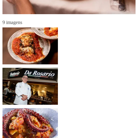
9 imagens