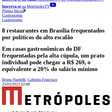
Inscreva-se
na MetrópolesTV
Página Inicial
Gastronomia
Gastronomia
8 restaurantes em Brasília frequentados
por políticos do alto escalão
Em casas gastronômicas do DF
frequentadas pela alta cúpula, um prato
individual pode chegar a R$ 269, o
equivalente a 20% do salário mínimo
Bruna Nardelli
,
Gabriela Francisco
25/03/2023 02:00