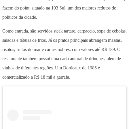
fazem do point, situado na 103 Sul, um dos maiores redutos de
políticos da cidade.
Como entrada, são servidos steak tartare, carpaccio, sopa de cebolas,
saladas e tábuas de frios. Já os pratos principais abrangem massas,
risotos, frutos do mar e carnes nobres, com valores até R$ 189. O
restaurante também possui uma carta autoral de drinques, além de
vinhos de diferentes regiões. Um Bordeaux de 1985 é
comercializado a R$ 18 mil a garrafa.