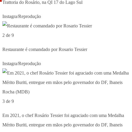
Trattoria do Rosário, na QI 17 do Lago Sul
Instagra/Reprodução
2 de 9
Restaurante é comandado por Rosario Tessier
Instagra/Reprodução
3 de 9
Em 2021, o chef Rosário Tessier foi agraciado com uma Medalha
Mérito Buriti, entregue em mãos pelo governador do DF, Ibaneis