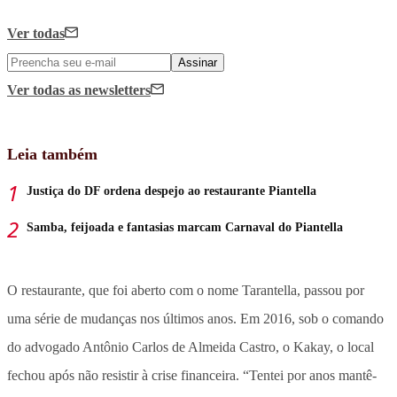
Ver todas
Assinar
Ver todas
as newsletters
Leia também
Justiça do DF ordena despejo ao restaurante Piantella
Samba, feijoada e fantasias marcam Carnaval do Piantella
O restaurante, que foi aberto com o nome Tarantella, passou por
uma série de mudanças nos últimos anos. Em 2016, sob o comando
do advogado Antônio Carlos de Almeida Castro, o Kakay, o local
fechou após não resistir à crise financeira. “Tentei por anos mantê-