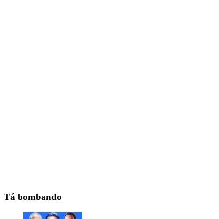
Tá bombando