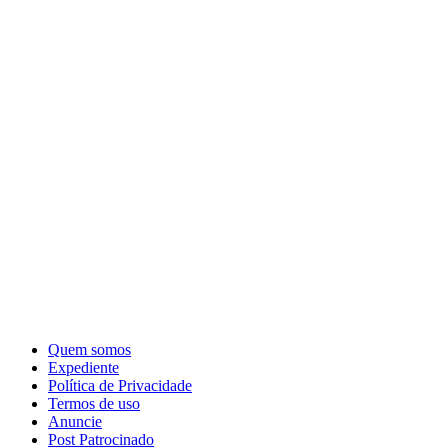
Quem somos
Expediente
Política de Privacidade
Termos de uso
Anuncie
Post Patrocinado