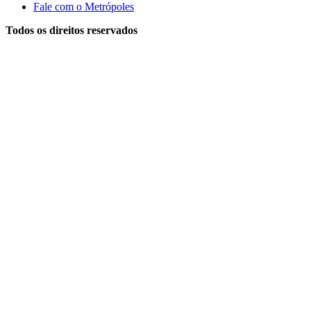
Fale com o Metrópoles
Todos os direitos reservados