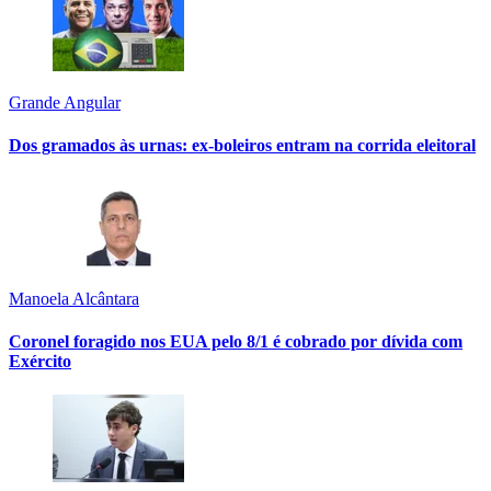
Grande Angular
Dos gramados às urnas: ex-boleiros entram na corrida eleitoral
Manoela Alcântara
Coronel foragido nos EUA pelo 8/1 é cobrado por dívida com
Exército