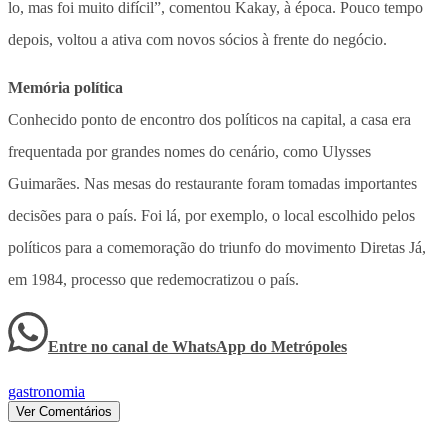
lo, mas foi muito difícil”, comentou Kakay, à época. Pouco tempo
depois, voltou a ativa com novos sócios à frente do negócio.
Memória política
Conhecido ponto de encontro dos políticos na capital, a casa era
frequentada por grandes nomes do cenário, como Ulysses
Guimarães. Nas mesas do restaurante foram tomadas importantes
decisões para o país. Foi lá, por exemplo, o local escolhido pelos
políticos para a comemoração do triunfo do movimento Diretas Já,
em 1984, processo que redemocratizou o país.
Entre no canal de WhatsApp
do
Metrópoles
gastronomia
Ver Comentários