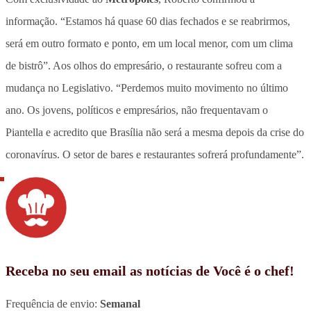
informação. “Estamos há quase 60 dias fechados e se reabrirmos,
será em outro formato e ponto, em um local menor, com um clima
de bistrô”. Aos olhos do empresário, o restaurante sofreu com a
mudança no Legislativo. “Perdemos muito movimento no último
ano. Os jovens, políticos e empresários, não frequentavam o
Piantella e acredito que Brasília não será a mesma depois da crise do
coronavírus. O setor de bares e restaurantes sofrerá profundamente”.
Receba no seu email as notícias de Você é o chef!
Frequência de envio:
Semanal