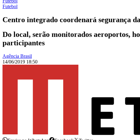
Futebol
Futebol
Centro integrado coordenará segurança d
Do local, serão monitorados aeroportos, hot
participantes
Agência Brasil
14/06/2019 18:50