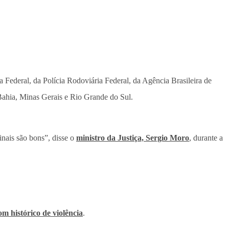
 Federal, da Polícia Rodoviária Federal, da Agência Brasileira de
 Bahia, Minas Gerais e Rio Grande do Sul.
inais são bons”, disse o
ministro da Justiça, Sergio Moro
, durante a
om histórico de violência
.