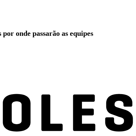
as por onde passarão as equipes