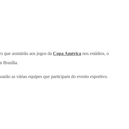
s que assistirão aos jogos da
Copa América
nos estádios, o
 Brasília.
ssarão as várias equipes que participam do evento esportivo.