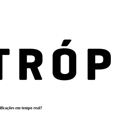
ificações em tempo real?