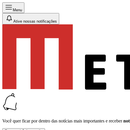
Menu
Ative nossas notificações
Você quer ficar por dentro das notícias mais importantes e receber
not