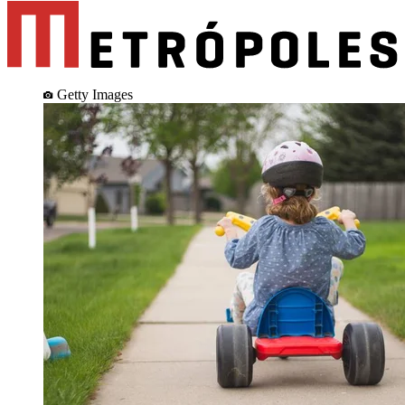
Getty Images