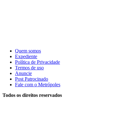
Quem somos
Expediente
Política de Privacidade
Termos de uso
Anuncie
Post Patrocinado
Fale com o Metrópoles
Todos os direitos reservados