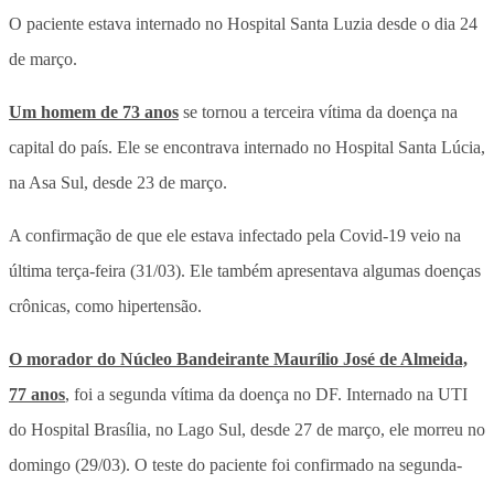
O paciente estava internado no Hospital Santa Luzia desde o dia 24
de março.
Um homem de 73 anos
se tornou a terceira vítima da doença na
capital do país. Ele se encontrava internado no Hospital Santa Lúcia,
na Asa Sul, desde 23 de março.
A confirmação de que ele estava infectado pela Covid-19 veio na
última terça-feira (31/03). Ele também apresentava algumas doenças
crônicas, como hipertensão.
O morador do Núcleo Bandeirante Maurílio José de Almeida,
77 anos
, foi a segunda vítima da doença no DF. Internado na UTI
do Hospital Brasília, no Lago Sul, desde 27 de março, ele morreu no
domingo (29/03). O teste do paciente foi confirmado na segunda-