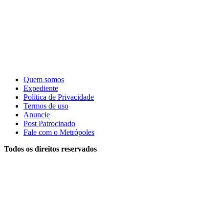
Quem somos
Expediente
Política de Privacidade
Termos de uso
Anuncie
Post Patrocinado
Fale com o Metrópoles
Todos os direitos reservados