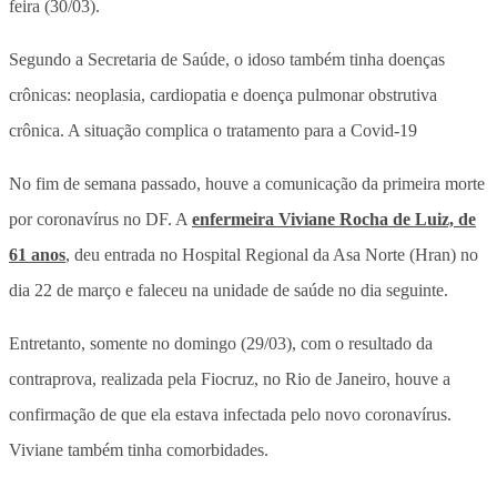
feira (30/03).
Segundo a Secretaria de Saúde, o idoso também tinha doenças
crônicas: neoplasia, cardiopatia e doença pulmonar obstrutiva
crônica. A situação complica o tratamento para a Covid-19
No fim de semana passado, houve a comunicação da primeira morte
por coronavírus no DF. A
enfermeira Viviane Rocha de Luiz, de
61 anos
, deu entrada no Hospital Regional da Asa Norte (Hran) no
dia 22 de março e faleceu na unidade de saúde no dia seguinte.
Entretanto, somente no domingo (29/03), com o resultado da
contraprova, realizada pela Fiocruz, no Rio de Janeiro, houve a
confirmação de que ela estava infectada pelo novo coronavírus.
Viviane também tinha comorbidades.