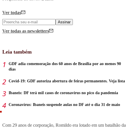
Ver todas
Assinar
Ver todas
as newsletters
Leia também
GDF adia comemoração dos 60 anos de Brasília por ao menos 90
dias
Covid-19: GDF autoriza abertura de feiras permanentes. Veja lista
Ibaneis: DF terá mil casos de coronavírus no pico da pandemia
Coronavírus: Ibaneis suspende aulas no DF até o dia 31 de maio
Com 29 anos de corporação, Romildo era lotado em um batalhão da