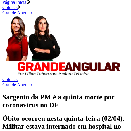
Página Inicial
Colunas
Grande Angular
Colunas
Grande Angular
Sargento da PM é a quinta morte por
coronavírus no DF
Óbito ocorreu nesta quinta-feira (02/04).
Militar estava internado em hospital no