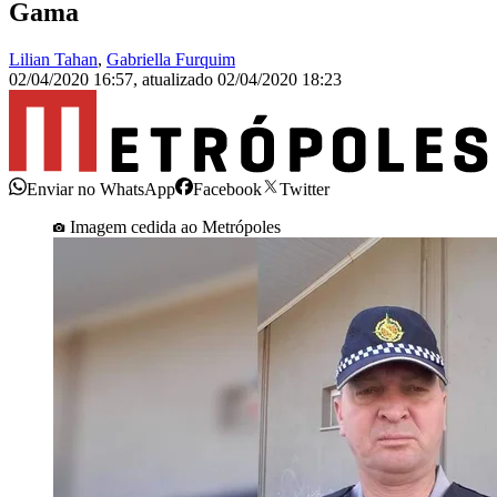
Gama
Lilian Tahan
,
Gabriella Furquim
02/04/2020 16:57
,
atualizado
02/04/2020 18:23
Enviar no WhatsApp
Facebook
Twitter
Imagem cedida ao Metrópoles