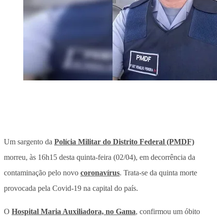
Um sargento da
Polícia Militar do Distrito Federal (PMDF)
morreu, às 16h15 desta quinta-feira (02/04), em decorrência da
contaminação pelo novo
coronavírus
. Trata-se da quinta morte
provocada pela Covid-19 na capital do país.
O
Hospital Maria Auxiliadora, no Gama
, confirmou um óbito