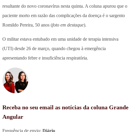
resultante do novo coronavírus nesta quinta. A coluna apurou que o
paciente morto em razão das complicações da doença é o sargento
Romildo Pereira, 50 anos (
foto em destaque
).
O militar estava entubado em uma unidade de terapia intensiva
(UTI) desde 26 de março, quando chegou à emergência
apresentando febre e insuficiência respiratória.
Receba no seu email as notícias da coluna Grande
Angular
Frequência de envio:
Diário