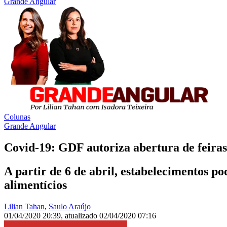
Grande Angular
Colunas
Grande Angular
Covid-19: GDF autoriza abertura de feiras
A partir de 6 de abril, estabelecimentos p
alimentícios
Lilian Tahan
,
Saulo Araújo
01/04/2020 20:39
,
atualizado
02/04/2020 07:16