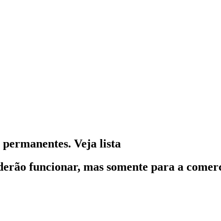
 permanentes. Veja lista
oderão funcionar, mas somente para a comerc