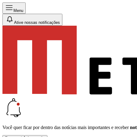
Menu
Ative nossas notificações
Você quer ficar por dentro das notícias mais importantes e receber
not