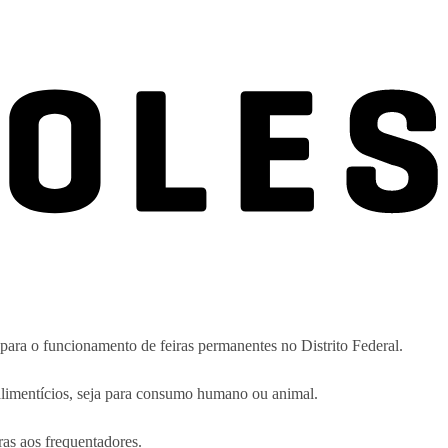
 para o funcionamento de feiras permanentes no Distrito Federal.
 alimentícios, seja para consumo humano ou animal.
ras aos frequentadores.