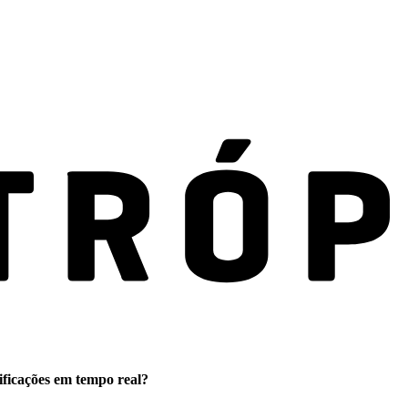
ificações em tempo real?