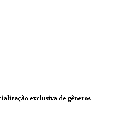
ialização exclusiva de gêneros