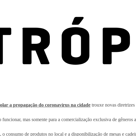
lar a propagação do coronavírus na cidade
trouxe novas diretrizes
ão funcionar, mas somente para a comercialização exclusiva de gêneros
 o consumo de produtos no local e a disponibilização de mesas e cadei