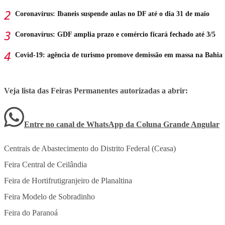
Coronavírus: Ibaneis suspende aulas no DF até o dia 31 de maio
Coronavírus: GDF amplia prazo e comércio ficará fechado até 3/5
Covid-19: agência de turismo promove demissão em massa na Bahia
Veja lista das Feiras Permanentes autorizadas a abrir:
Entre no canal de WhatsApp
da
Coluna Grande Angular
Centrais de Abastecimento do Distrito Federal (Ceasa)
Feira Central de Ceilândia
Feira de Hortifrutigranjeiro de Planaltina
Feira Modelo de Sobradinho
Feira do Paranoá