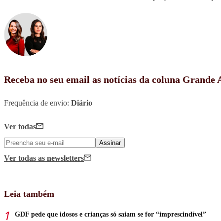
Receba no seu email as notícias da coluna Grande
Frequência de envio:
Diário
Ver todas
Assinar
Ver todas
as newsletters
Leia também
GDF pede que idosos e crianças só saiam se for “imprescindível”