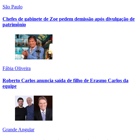
São Paulo
Chefes de gabinete de Zoe pedem demissão após divulgação de
patrimônio
Fábia Oliveira
Roberto Carlos anuncia saída de filho de Erasmo Carlos da
equipe
Grande Angular