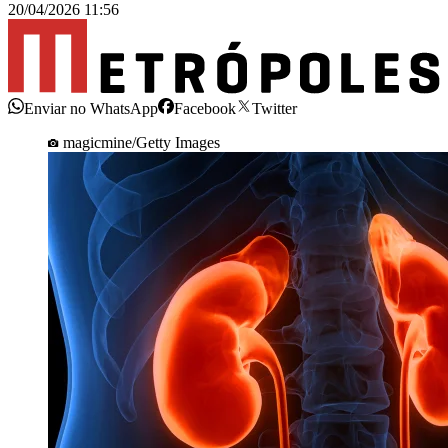
20/04/2026 11:56
Enviar no WhatsApp
Facebook
Twitter
magicmine/Getty Images