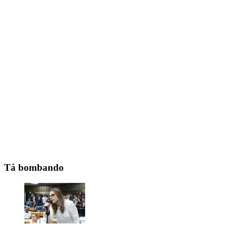
Tá bombando