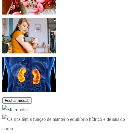
Fechar modal.