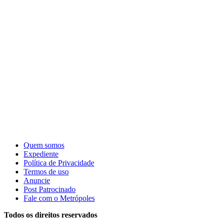
Quem somos
Expediente
Política de Privacidade
Termos de uso
Anuncie
Post Patrocinado
Fale com o Metrópoles
Todos os direitos reservados