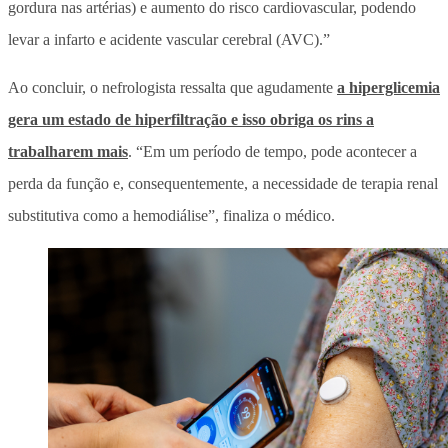
gordura nas artérias) e aumento do risco cardiovascular, podendo
levar a infarto e acidente vascular cerebral (AVC).”
Ao concluir, o nefrologista ressalta que agudamente
a hiperglicemia
gera um estado de hiperfiltração e isso obriga os rins a
trabalharem mais
. “Em um período de tempo, pode acontecer a
perda da função e, consequentemente, a necessidade de terapia renal
substitutiva como a hemodiálise”, finaliza o médico.