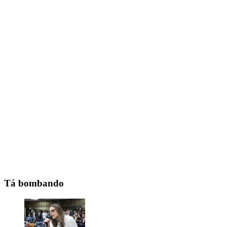
Tá bombando