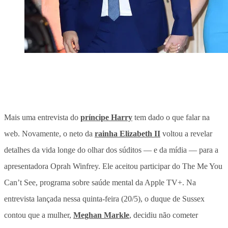
Mais uma entrevista do
príncipe Harry
tem dado o que falar na
web. Novamente, o neto da
rainha Elizabeth II
voltou a revelar
detalhes da vida longe do olhar dos súditos — e da mídia — para a
apresentadora Oprah Winfrey. Ele aceitou participar do The Me You
Can’t See, programa sobre saúde mental da Apple TV+. Na
entrevista lançada nessa quinta-feira (20/5), o duque de Sussex
contou que a mulher,
Meghan Markle
, decidiu não cometer