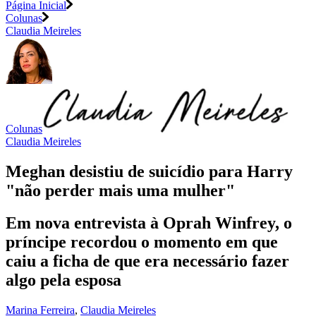
Página Inicial
Colunas
Claudia Meireles
Colunas
Claudia Meireles
Meghan desistiu de suicídio para Harry
"não perder mais uma mulher"
Em nova entrevista à Oprah Winfrey, o
príncipe recordou o momento em que
caiu a ficha de que era necessário fazer
algo pela esposa
Marina Ferreira
,
Claudia Meireles