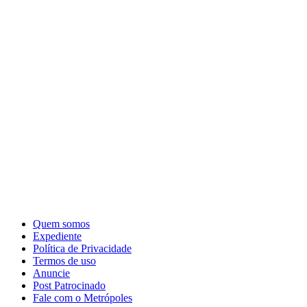
Quem somos
Expediente
Política de Privacidade
Termos de uso
Anuncie
Post Patrocinado
Fale com o Metrópoles