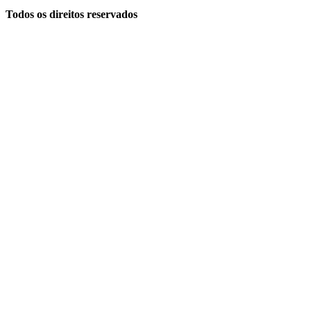
Todos os direitos reservados