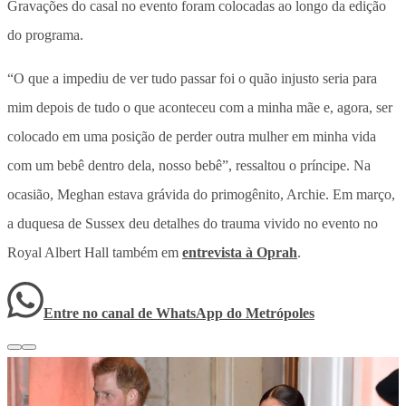
Gravações do casal no evento foram colocadas ao longo da edição
do programa.
“O que a impediu de ver tudo passar foi o quão injusto seria para
mim depois de tudo o que aconteceu com a minha mãe e, agora, ser
colocado em uma posição de perder outra mulher em minha vida
com um bebê dentro dela, nosso bebê”, ressaltou o príncipe. Na
ocasião, Meghan estava grávida do primogênito, Archie. Em março,
a duquesa de Sussex deu detalhes do trauma vivido no evento no
Royal Albert Hall também em
entrevista à Oprah
.
Entre no canal de WhatsApp
do
Metrópoles