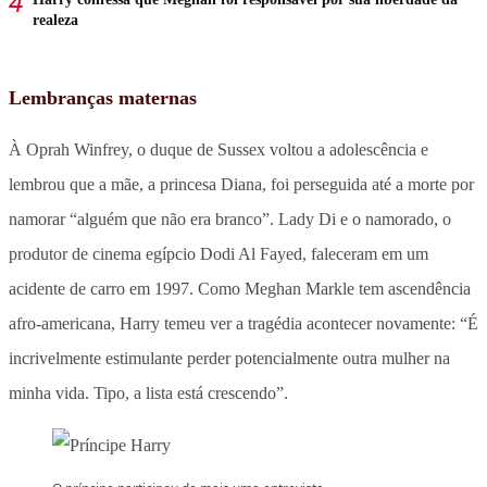
realeza
Lembranças maternas
À Oprah Winfrey, o duque de Sussex voltou a adolescência e
lembrou que a mãe, a princesa Diana, foi perseguida até a morte por
namorar “alguém que não era branco”. Lady Di e o namorado, o
produtor de cinema egípcio Dodi Al Fayed, faleceram em um
acidente de carro em 1997. Como Meghan Markle tem ascendência
afro-americana, Harry temeu ver a tragédia acontecer novamente: “É
incrivelmente estimulante perder potencialmente outra mulher na
minha vida. Tipo, a lista está crescendo”.