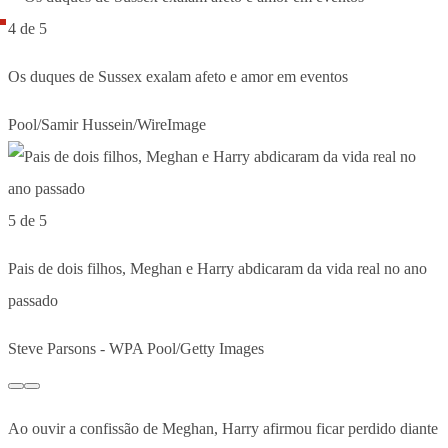
4 de 5
Os duques de Sussex exalam afeto e amor em eventos
Pool/Samir Hussein/WireImage
5 de 5
Pais de dois filhos, Meghan e Harry abdicaram da vida real no ano
passado
Steve Parsons - WPA Pool/Getty Images
Ao ouvir a confissão de Meghan, Harry afirmou ficar perdido diante