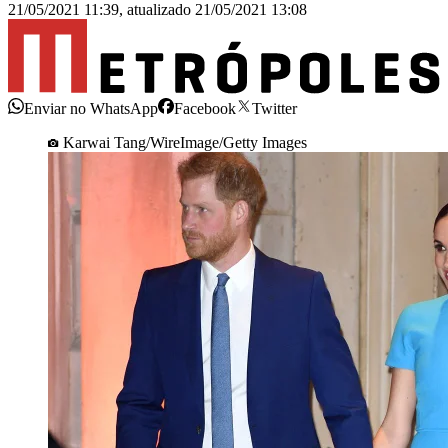
21/05/2021 11:39
,
atualizado
21/05/2021 13:08
Enviar no WhatsApp
Facebook
Twitter
Karwai Tang/WireImage/Getty Images