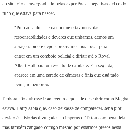
da situação e envergonhado pelas experiências negativas dela e do
filho que estava para nascer.
“Por causa do sistema em que estávamos, das
responsabilidades e deveres que tínhamos, demos um
abraço rápido e depois precisamos nos trocar para
entrar em um comboio policial e dirigir até o Royal
Albert Hall para um evento de caridade. Em seguida,
apareça em uma parede de câmeras e finja que está tudo
bem”, rememorou.
Embora não quisesse ir ao evento depois de descobrir como Meghan
estava, Harry sabia que, caso deixasse de comparecer, seria pior
devido às histórias divulgadas na imprensa. “Estou com pena dela,
mas também zangado comigo mesmo por estarmos presos nesta