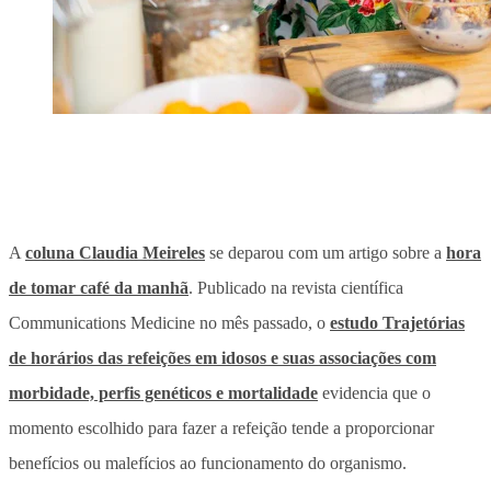
A
coluna Claudia Meireles
se deparou com um artigo sobre a
hora
de tomar café da manhã
. Publicado na revista científica
Communications Medicine no mês passado, o
estudo Trajetórias
de horários das refeições em idosos e suas associações com
morbidade, perfis genéticos e mortalidade
evidencia que o
momento escolhido para fazer a refeição tende a proporcionar
benefícios ou malefícios ao funcionamento do organismo.