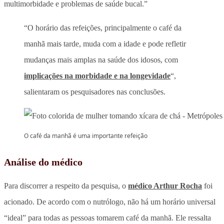
multimorbidade e problemas de saúde bucal.”
“O horário das refeições, principalmente o café da
manhã mais tarde, muda com a idade e pode refletir
mudanças mais amplas na saúde dos idosos, com
implicações na morbidade e na longevidade
“,
salientaram os pesquisadores nas conclusões.
O café da manhã é uma importante refeição
Análise do médico
Para discorrer a respeito da pesquisa, o
médico Arthur Rocha
foi
acionado. De acordo com o nutrólogo, não há um horário universal
“ideal” para todas as pessoas tomarem café da manhã. Ele ressalta