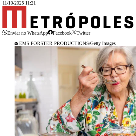
11/10/2025 11:21
Enviar no WhatsApp
Facebook
Twitter
EMS-FORSTER-PRODUCTIONS/Getty Images