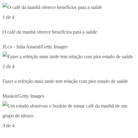
1 de 4
O café da manhã oferece benefícios para a saúde
JLco - Julia Amaral/Getty Images
2 de 4
Fazer a refeição mais tarde tem relação com pior estado de saúde
Maskot/Getty Images
3 de 4