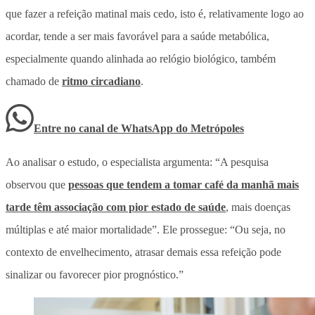
que fazer a refeição matinal mais cedo, isto é, relativamente logo ao
acordar, tende a ser mais favorável para a saúde metabólica,
especialmente quando alinhada ao relógio biológico, também
chamado de
ritmo circadiano
.
Entre no canal de WhatsApp
do
Metrópoles
Ao analisar o estudo, o especialista argumenta: “A pesquisa
observou que
pessoas que tendem a tomar café da manhã mais
tarde têm associação com pior estado de saúde
, mais doenças
múltiplas e até maior mortalidade”. Ele prossegue: “Ou seja, no
contexto de envelhecimento, atrasar demais essa refeição pode
sinalizar ou favorecer pior prognóstico.”