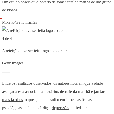
Um estudo observou o horário de tomar café da manhã de um grupo
de idosos
Mixetto/Getty Images
4 de 4
A refeição deve ser feita logo ao acordar
Getty Images
Entre os resultados observados, os autores notaram que a idade
avançada está associada a
horários de café da manhã e jantar
mais tardios
, o que ajuda a resultar em “doenças físicas e
psicológicas, incluindo fadiga,
depressão
, ansiedade,