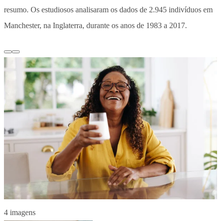
resumo. Os estudiosos analisaram os dados de 2.945 indivíduos em
Manchester, na Inglaterra, durante os anos de 1983 a 2017.
4 imagens