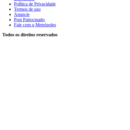
Política de Privacidade
Termos de uso
Anuncie
Post Patrocinado
Fale com o Metrópoles
Todos os direitos reservados