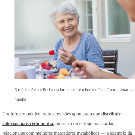
O médico Arthur Rocha esclarece sobre o horário “ideal” para tomar ca
manhã
Conforme o médico, outras revisões apontaram que
distribuir
calorias mais cedo no dia
, ou seja, comer logo ao acordar,
relaciona-se com melhores marcadores metabólicos — a exemplo da