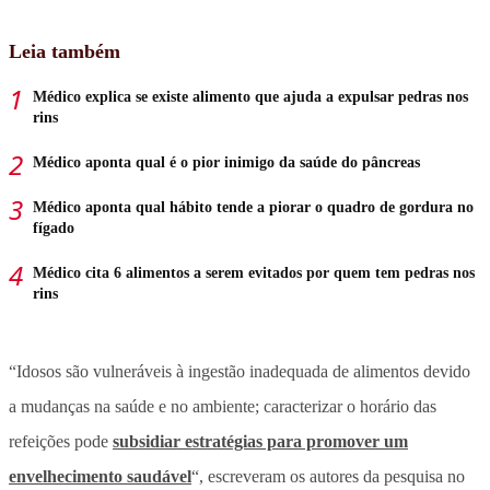
Leia também
Médico explica se existe alimento que ajuda a expulsar pedras nos
rins
Médico aponta qual é o pior inimigo da saúde do pâncreas
Médico aponta qual hábito tende a piorar o quadro de gordura no
fígado
Médico cita 6 alimentos a serem evitados por quem tem pedras nos
rins
“Idosos são vulneráveis à ingestão inadequada de alimentos devido
a mudanças na saúde e no ambiente; caracterizar o horário das
refeições pode
subsidiar estratégias para promover um
envelhecimento saudável
“, escreveram os autores da pesquisa no