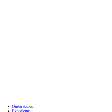
Quem somos
Expediente