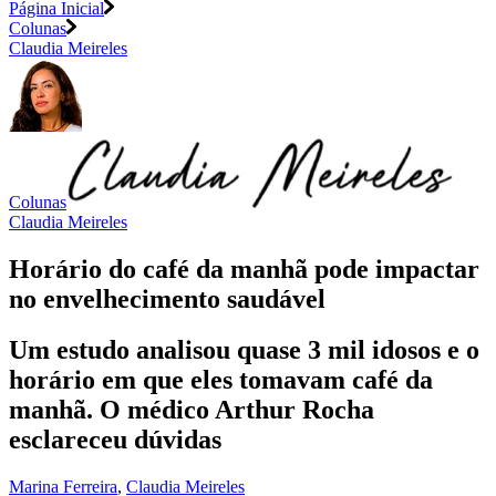
Página Inicial
Colunas
Claudia Meireles
Colunas
Claudia Meireles
Horário do café da manhã pode impactar
no envelhecimento saudável
Um estudo analisou quase 3 mil idosos e o
horário em que eles tomavam café da
manhã. O médico Arthur Rocha
esclareceu dúvidas
Marina Ferreira
,
Claudia Meireles