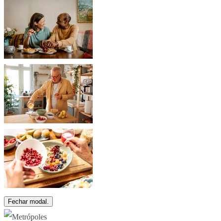
Fechar modal.