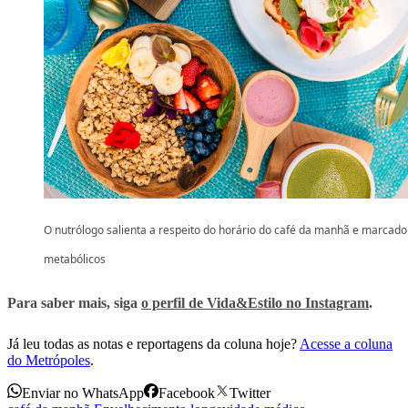
O nutrólogo salienta a respeito do horário do café da manhã e marcado
metabólicos
Para saber mais, siga
o perfil de Vida&Estilo no Instagram
.
Já leu todas as notas e reportagens da coluna hoje?
Acesse a coluna
do Metrópoles
.
Enviar no WhatsApp
Facebook
Twitter