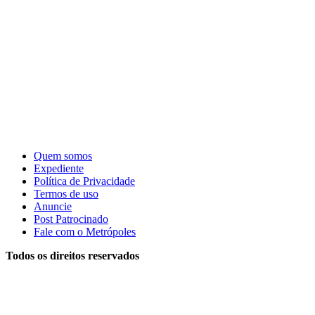
Quem somos
Expediente
Política de Privacidade
Termos de uso
Anuncie
Post Patrocinado
Fale com o Metrópoles
Todos os direitos reservados