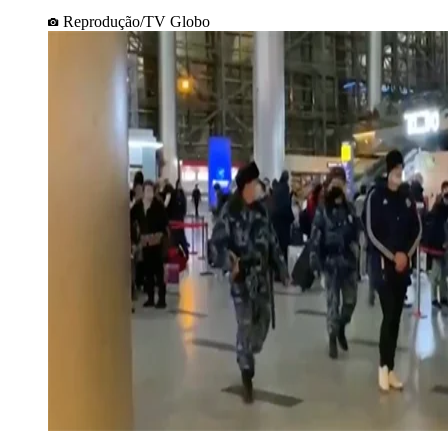
Reprodução/TV Globo