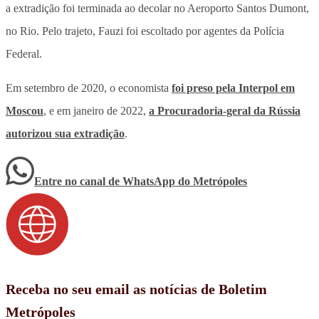
a extradição foi terminada ao decolar no Aeroporto Santos Dumont,
no Rio. Pelo trajeto, Fauzi foi escoltado por agentes da Polícia
Federal.
Em setembro de 2020, o economista
foi preso pela Interpol em
Moscou
, e em janeiro de 2022,
a Procuradoria-geral da Rússia
autorizou sua extradição
.
Entre no canal de WhatsApp
do
Metrópoles
Receba no seu email as notícias de Boletim
Metrópoles