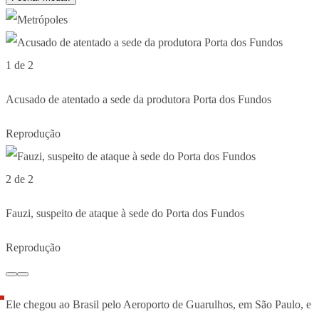
1 de 2
Acusado de atentado a sede da produtora Porta dos Fundos
Reprodução
2 de 2
Fauzi, suspeito de ataque à sede do Porta dos Fundos
Reprodução
Ele chegou ao Brasil pelo Aeroporto de Guarulhos, em São Paulo, e