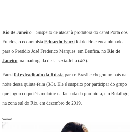
Rio de Janeiro –
Suspeito de atacar à produtora do canal Porta dos
Fundos, o economista
Eduardo Fauzi
foi detido e encaminhado
para o Presídio José Frederico Marques, em Benfica, no
Rio de
Janeiro
, na madrugada desta sexta-feira (4/3).
Fauzi
foi extraditado da Rússia
para o Brasil e chegou no país na
noite dessa quinta-feira (3/3). Ele é suspeito por participar do grupo
que jogou coquetéis molotov na fachada da produtora, em Botafogo,
na zona sul do Rio, em dezembro de 2019.