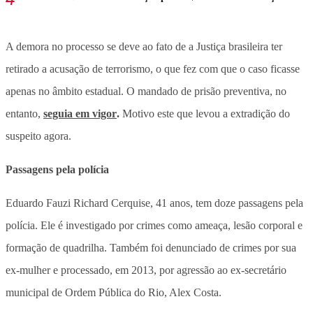
A demora no processo se deve ao fato de a Justiça brasileira ter
retirado a acusação de terrorismo, o que fez com que o caso ficasse
apenas no âmbito estadual. O mandado de prisão preventiva, no
entanto,
seguia em vigor
.
Motivo este que levou a extradição do
suspeito agora.
Passagens pela polícia
Eduardo Fauzi Richard Cerquise, 41 anos, tem doze passagens pela
polícia. Ele é investigado por crimes como ameaça, lesão corporal e
formação de quadrilha. Também foi denunciado de crimes por sua
ex-mulher e processado, em 2013, por agressão ao ex-secretário
municipal de Ordem Pública do Rio, Alex Costa.