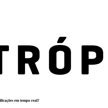
ificações em tempo real?