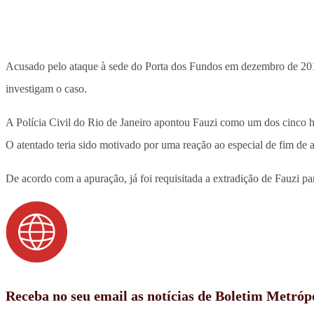
Acusado pelo ataque à sede do Porta dos Fundos em dezembro de 2
investigam o caso.
A Polícia Civil do Rio de Janeiro apontou Fauzi como um dos cinco 
O atentado teria sido motivado por uma reação ao especial de fim de
De acordo com a apuração, já foi requisitada a extradição de Fauzi par
Receba no seu email as notícias de Boletim Metróp