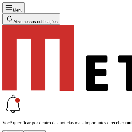
Menu
Ative nossas notificações
Você quer ficar por dentro das notícias mais importantes e receber
not