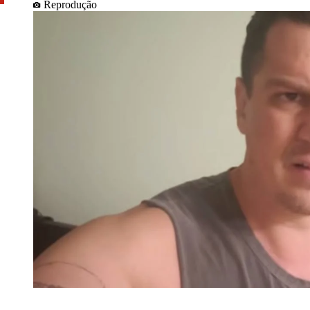
Reprodução