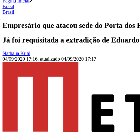
Página Inicial
Brasil
Brasil
Empresário que atacou sede do Porta dos F
Já foi requisitada a extradição de Eduard
Nathalia Kuhl
04/09/2020 17:16
,
atualizado
04/09/2020 17:17