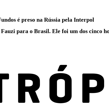
undos é preso na Rússia pela Interpol
o Fauzi para o Brasil. Ele foi um dos cinco