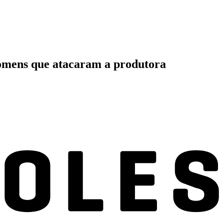
 homens que atacaram a produtora