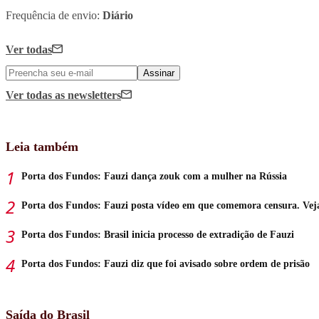
Frequência de envio:
Diário
Ver todas
Assinar
Ver todas
as newsletters
Leia também
Porta dos Fundos: Fauzi dança zouk com a mulher na Rússia
Porta dos Fundos: Fauzi posta vídeo em que comemora censura. Vej
Porta dos Fundos: Brasil inicia processo de extradição de Fauzi
Porta dos Fundos: Fauzi diz que foi avisado sobre ordem de prisão
Saída do Brasil