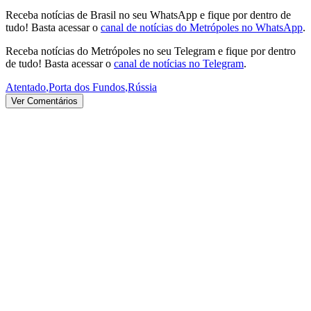
Receba notícias de Brasil no seu WhatsApp e fique por dentro de
tudo! Basta acessar o
canal de notícias do Metrópoles no WhatsApp
.
Receba notícias do Metrópoles no seu Telegram e fique por dentro
de tudo! Basta acessar o
canal de notícias no Telegram
.
Atentado
,
Porta dos Fundos
,
Rússia
Ver Comentários