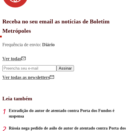
Receba no seu email as notícias de Boletim
Metrópoles
Frequência de envio:
Diário
Ver todas
Assinar
Ver todas
as newsletters
Leia também
Extradição do autor de atentado contra Porta dos Fundos é
suspensa
Rússia nega pedido de asilo de autor de atentado contra Porta dos