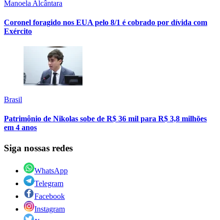
Manoela Alcântara
Coronel foragido nos EUA pelo 8/1 é cobrado por dívida com
Exército
Brasil
Patrimônio de Nikolas sobe de R$ 36 mil para R$ 3,8 milhões
em 4 anos
Siga nossas redes
WhatsApp
Telegram
Facebook
Instagram