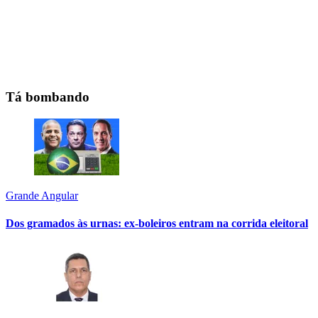
Tá bombando
Grande Angular
Dos gramados às urnas: ex-boleiros entram na corrida eleitoral