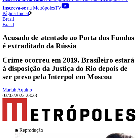
Inscreva-se
na MetrópolesTV
Página Inicial
Brasil
Brasil
Acusado de atentado ao Porta dos Fundos
é extraditado da Rússia
Crime ocorreu em 2019. Brasileiro estará
à disposição da Justiça do Rio depois de
ser preso pela Interpol em Moscou
Mariah Aquino
03/03/2022 23:23
Reprodução