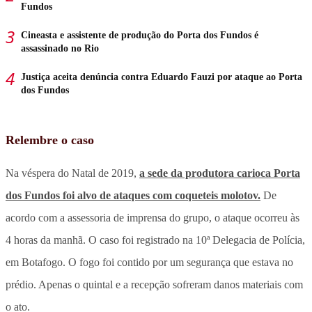
Fundos
Cineasta e assistente de produção do Porta dos Fundos é
assassinado no Rio
Justiça aceita denúncia contra Eduardo Fauzi por ataque ao Porta
dos Fundos
Relembre o caso
Na véspera do Natal de 2019,
a sede da produtora carioca Porta
dos Fundos foi alvo de ataques com coqueteis molotov.
De
acordo com a assessoria de imprensa do grupo, o ataque ocorreu às
4 horas da manhã. O caso foi registrado na 10ª Delegacia de Polícia,
em Botafogo. O fogo foi contido por um segurança que estava no
prédio. Apenas o quintal e a recepção sofreram danos materiais com
o ato.