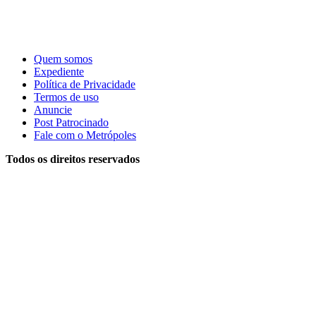
Quem somos
Expediente
Política de Privacidade
Termos de uso
Anuncie
Post Patrocinado
Fale com o Metrópoles
Todos os direitos reservados