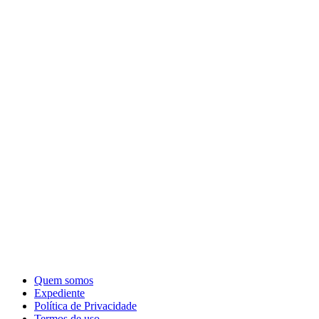
Quem somos
Expediente
Política de Privacidade
Termos de uso