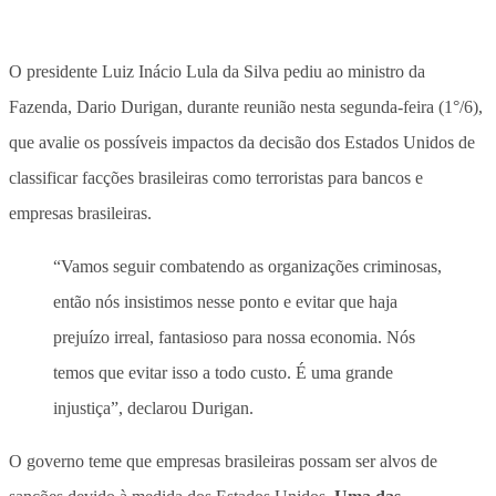
O presidente Luiz Inácio Lula da Silva pediu ao ministro da
Fazenda, Dario Durigan, durante reunião nesta segunda-feira (1°/6),
que avalie os possíveis impactos da decisão dos Estados Unidos de
classificar facções brasileiras como terroristas para bancos e
empresas brasileiras.
“Vamos seguir combatendo as organizações criminosas,
então nós insistimos nesse ponto e evitar que haja
prejuízo irreal, fantasioso para nossa economia. Nós
temos que evitar isso a todo custo. É uma grande
injustiça”, declarou Durigan.
O governo teme que empresas brasileiras possam ser alvos de