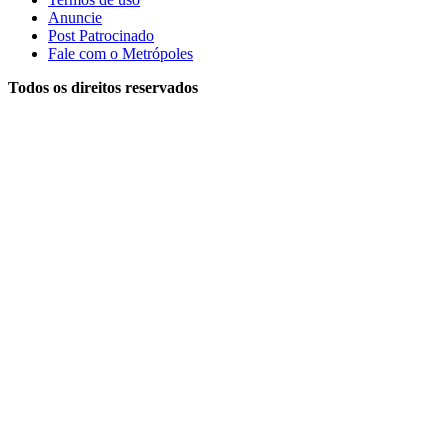
Anuncie
Post Patrocinado
Fale com o Metrópoles
Todos os direitos reservados