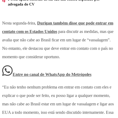
advogada do CV
Nesta segunda-feira,
Durigan também disse que pode entrar em
contato com os Estados Unidos
para discutir as medidas, mas que
avalia que não cabe ao Brasil ficar em um lugar de “vassalagem”.
No entanto, ele destacou que deve entrar em contato com o país no
momento que considerar oportuno.
Entre no canal de WhatsApp
do
Metrópoles
“Eu não tenho nenhum problema em entrar em contato com eles e
explicar o que pode ser feito, eu posso ligar a qualquer momento,
mas não cabe ao Brasil estar em um lugar de vassalagem e ligar aos
EUA a todo momento, isso está sendo discutido internamente. Essa