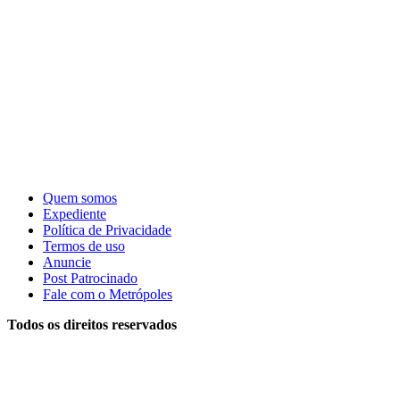
Quem somos
Expediente
Política de Privacidade
Termos de uso
Anuncie
Post Patrocinado
Fale com o Metrópoles
Todos os direitos reservados