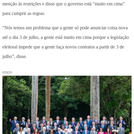
menção às restrições e disse que o governo está “muito em cima”
para cumprir as regras.
“Nós temos um problema que a gente só pode anunciar coisa nova
até o dia 3 de julho, a gente está muito em cima porque a legislação
eleitoral impede que a gente faça novos contratos a partir de 3 de
julho”, disse.