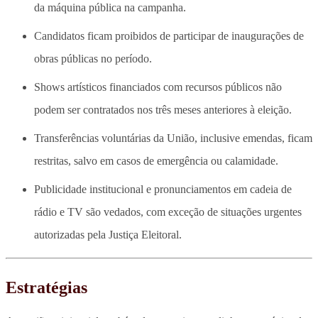
da máquina pública na campanha.
Candidatos ficam proibidos de participar de inaugurações de
obras públicas no período.
Shows artísticos financiados com recursos públicos não
podem ser contratados nos três meses anteriores à eleição.
Transferências voluntárias da União, inclusive emendas, ficam
restritas, salvo em casos de emergência ou calamidade.
Publicidade institucional e pronunciamentos em cadeia de
rádio e TV são vedados, com exceção de situações urgentes
autorizadas pela Justiça Eleitoral.
Estratégias