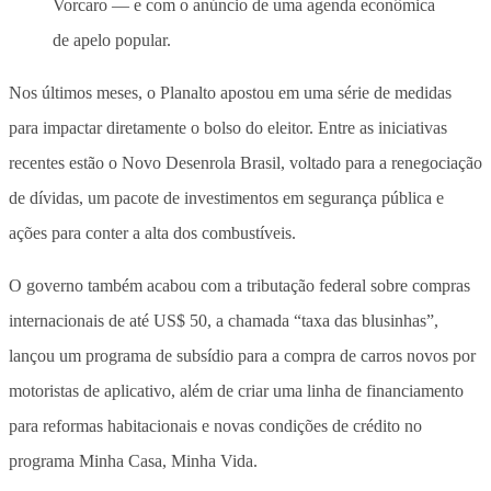
Vorcaro — e com o anúncio de uma agenda econômica
de apelo popular.
Nos últimos meses, o Planalto apostou em uma série de medidas
para impactar diretamente o bolso do eleitor. Entre as iniciativas
recentes estão o Novo Desenrola Brasil, voltado para a renegociação
de dívidas, um pacote de investimentos em segurança pública e
ações para conter a alta dos combustíveis.
O governo também acabou com a tributação federal sobre compras
internacionais de até US$ 50, a chamada “taxa das blusinhas”,
lançou um programa de subsídio para a compra de carros novos por
motoristas de aplicativo, além de criar uma linha de financiamento
para reformas habitacionais e novas condições de crédito no
programa Minha Casa, Minha Vida.