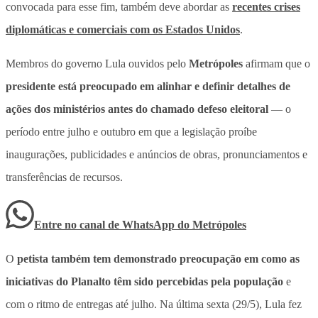
convocada para esse fim, também deve abordar as
recentes crises
diplomáticas e comerciais com os Estados Unidos
.
Membros do governo Lula ouvidos pelo
Metrópoles
afirmam que o
presidente está preocupado em alinhar e definir detalhes de
ações dos ministérios antes do chamado defeso eleitoral
— o
período entre julho e outubro em que a legislação proíbe
inaugurações, publicidades e anúncios de obras, pronunciamentos e
transferências de recursos.
Entre no canal de WhatsApp
do
Metrópoles
O
petista também tem demonstrado preocupação em como as
iniciativas do Planalto têm sido percebidas pela população
e
com o ritmo de entregas até julho. Na última sexta (29/5), Lula fez