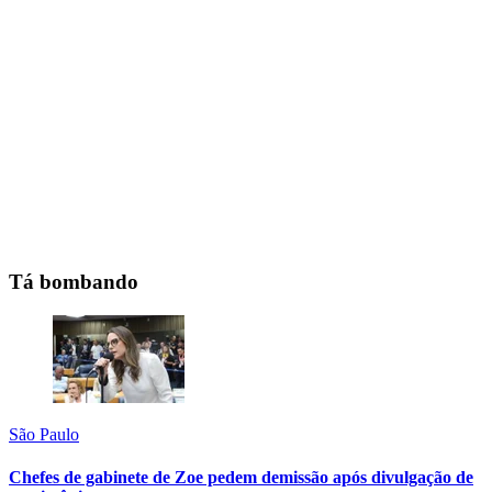
Tá bombando
São Paulo
Chefes de gabinete de Zoe pedem demissão após divulgação de