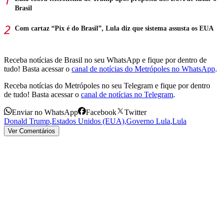
Brasil
Com cartaz “Pix é do Brasil”, Lula diz que sistema assusta os EUA
Receba notícias de Brasil no seu WhatsApp e fique por dentro de
tudo! Basta acessar o
canal de notícias do Metrópoles no WhatsApp
.
Receba notícias do Metrópoles no seu Telegram e fique por dentro
de tudo! Basta acessar o
canal de notícias no Telegram
.
Enviar no WhatsApp
Facebook
Twitter
Donald Trump
,
Estados Unidos (EUA)
,
Governo Lula
,
Lula
Ver Comentários