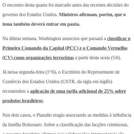
O encontro desta quarta foi marcado antes das recentes decisões do
governo dos Estados Unidos.
Ministros afirmam, porém, que o
tema também deverá entrar em pauta.
Na última semana, Washington anunciou que passará a
classificar o
Primeiro Comando da Capital (PCC) e o Comando Vermelho
(CV) como organizações terroristas
a partir desta sexta (5/6).
Já nessa segunda-feira (1º/6), o Escritório do Representante de
Comércio dos Estados Unidos (USTR, da sigla em inglês)
recomendou a
aplicação de uma tarifa adicional de 25% sobre
produtos brasileiros
.
Nos dois casos, o Planalto reagiu associando as medidas à influência
da família Bolsonaro.
Sobre a classificação das facções criminosas,