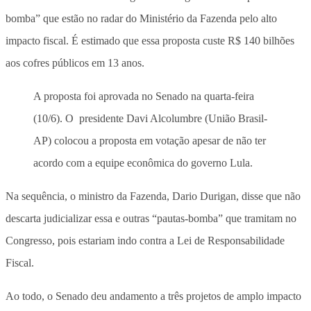
bomba” que estão no radar do Ministério da Fazenda pelo alto
impacto fiscal. É estimado que essa proposta custe R$ 140 bilhões
aos cofres públicos em 13 anos.
A proposta foi aprovada no Senado na quarta-feira
(10/6). O presidente Davi Alcolumbre (União Brasil-
AP) colocou a proposta em votação apesar de não ter
acordo com a equipe econômica do governo Lula.
Na sequência, o ministro da Fazenda, Dario Durigan, disse que não
descarta judicializar essa e outras “pautas-bomba” que tramitam no
Congresso, pois estariam indo contra a Lei de Responsabilidade
Fiscal.
Ao todo, o Senado deu andamento a três projetos de amplo impacto