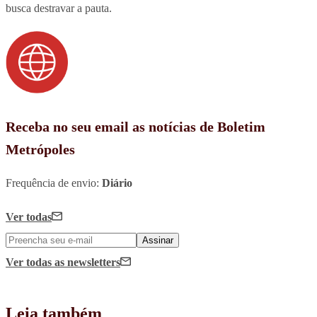
busca destravar a pauta.
Receba no seu email as notícias de Boletim
Metrópoles
Frequência de envio:
Diário
Ver todas
Assinar
Ver todas
as newsletters
Leia também