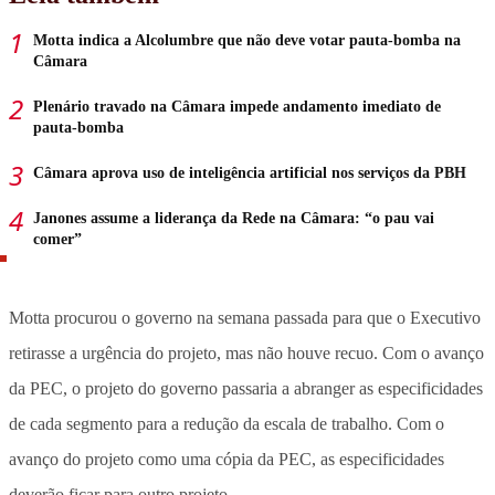
Motta indica a Alcolumbre que não deve votar pauta-bomba na
Câmara
Plenário travado na Câmara impede andamento imediato de
pauta-bomba
Câmara aprova uso de inteligência artificial nos serviços da PBH
Janones assume a liderança da Rede na Câmara: “o pau vai
comer”
Motta procurou o governo na semana passada para que o Executivo
retirasse a urgência do projeto, mas não houve recuo. Com o avanço
da PEC, o projeto do governo passaria a abranger as especificidades
de cada segmento para a redução da escala de trabalho. Com o
avanço do projeto como uma cópia da PEC, as especificidades
deverão ficar para outro projeto.