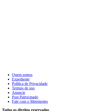
Quem somos
Expediente
Política de Privacidade
Termos de uso
Anuncie
Post Patrocinado
Fale com o Metrópoles
Todos os direitos reservados