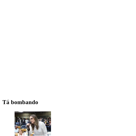
Tá bombando