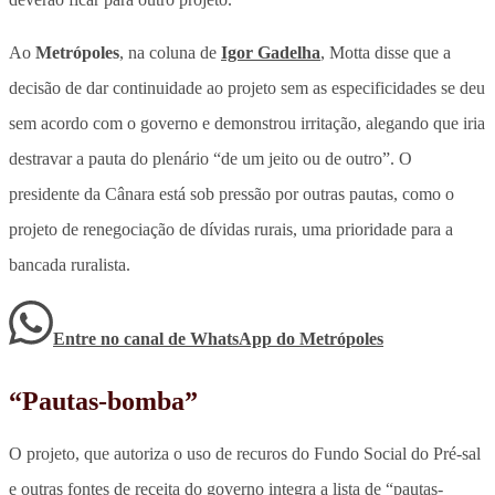
Ao
Metrópoles
, na coluna de
Igor Gadelha
, Motta disse que a
decisão de dar continuidade ao projeto sem as especificidades se deu
sem acordo com o governo e demonstrou irritação, alegando que iria
destravar a pauta do plenário “de um jeito ou de outro”. O
presidente da Cânara está sob pressão por outras pautas, como o
projeto de renegociação de dívidas rurais, uma prioridade para a
bancada ruralista.
Entre no canal de WhatsApp
do
Metrópoles
“Pautas-bomba”
O projeto, que autoriza o uso de recuros do Fundo Social do Pré-sal
e outras fontes de receita do governo integra a lista de “pautas-