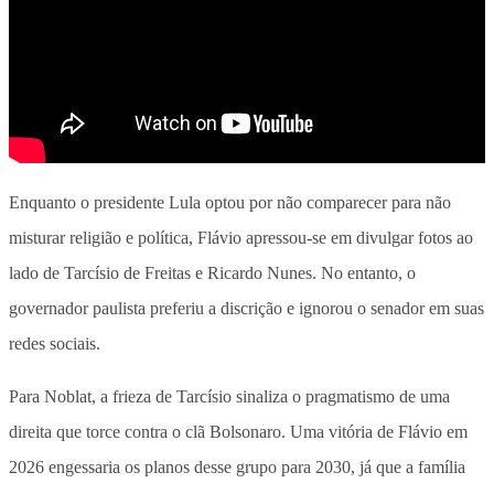
Enquanto o presidente Lula optou por não comparecer para não
misturar religião e política, Flávio apressou-se em divulgar fotos ao
lado de Tarcísio de Freitas e Ricardo Nunes. No entanto, o
governador paulista preferiu a discrição e ignorou o senador em suas
redes sociais.
Para Noblat, a frieza de Tarcísio sinaliza o pragmatismo de uma
direita que torce contra o clã Bolsonaro. Uma vitória de Flávio em
2026 engessaria os planos desse grupo para 2030, já que a família