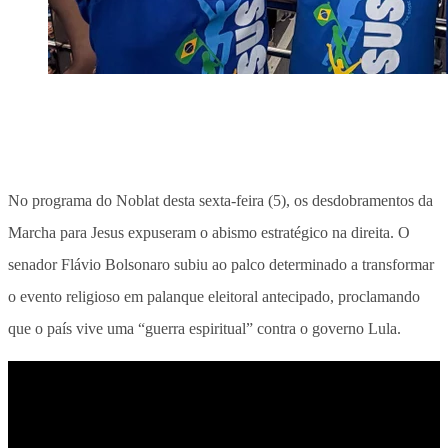
No programa do Noblat desta sexta-feira (5), os desdobramentos da
Marcha para Jesus expuseram o abismo estratégico na direita. O
senador Flávio Bolsonaro subiu ao palco determinado a transformar
o evento religioso em palanque eleitoral antecipado, proclamando
que o país vive uma “guerra espiritual” contra o governo Lula.