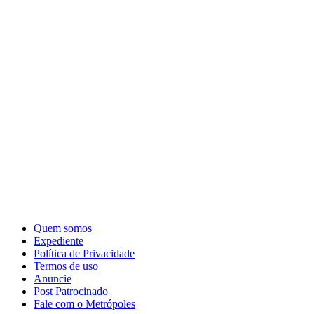
Quem somos
Expediente
Política de Privacidade
Termos de uso
Anuncie
Post Patrocinado
Fale com o Metrópoles