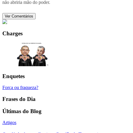
não abriria mão do poder.
Ver Comentários
Charges
Enquetes
Força ou fraqueza?
Frases do Dia
Últimas do Blog
Artigos