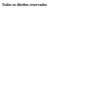
Todos os direitos reservados