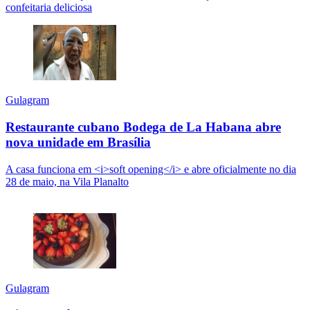
confeitaria deliciosa
Gulagram
Restaurante cubano Bodega de La Habana abre
nova unidade em Brasília
A casa funciona em <i>soft opening</i> e abre oficialmente no dia
28 de maio, na Vila Planalto
Gulagram