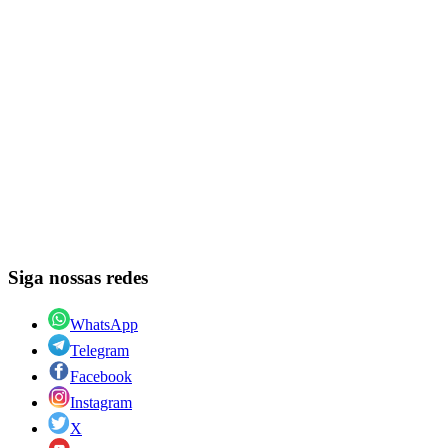
Siga nossas redes
WhatsApp
Telegram
Facebook
Instagram
X