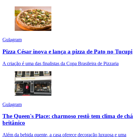
Gulagram
Pizza César inova e lança a pizza de Pato no Tucupi
A criação é uma das finalistas da Copa Brasileira de Pizzaria
Gulagram
The Queen's Place: charmoso restô tem clima de chá
britânico
Além da bebida quente, a casa oferece decoração luxuosa e uma