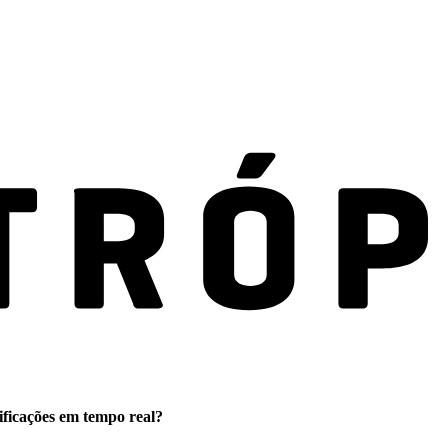
ificações em tempo real?