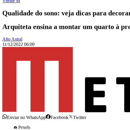
Vitrine M
Qualidade do sono: veja dicas para decora
Arquiteta ensina a montar um quarto à pro
Alto Astral
11/12/2022 06:00
Enviar no WhatsApp
Facebook
Twitter
Pexels