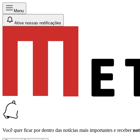
Menu
Ative nossas notificações
Você quer ficar por dentro das notícias mais importantes e receber
not