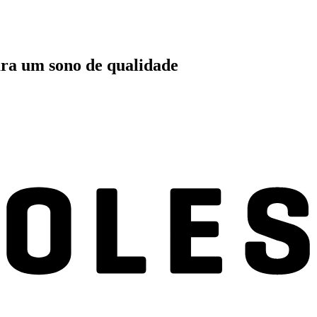
ara um sono de qualidade