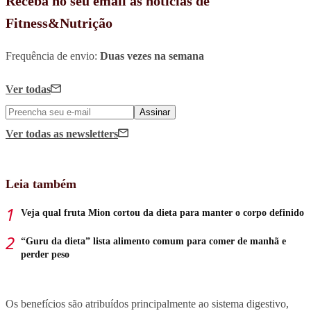
Receba no seu email as notícias de
Fitness&Nutrição
Frequência de envio:
Duas vezes na semana
Ver todas
Assinar
Ver todas
as newsletters
Leia também
Veja qual fruta Mion cortou da dieta para manter o corpo definido
“Guru da dieta” lista alimento comum para comer de manhã e
perder peso
Os benefícios são atribuídos principalmente ao sistema digestivo,