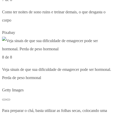
Como ter noites de sono ruins e treinar demais, o que desgasta o
corpo
Pixabay
8 de 8
Veja sinais de que sua dificuldade de emagrecer pode ser hormonal.
Perda de peso hormonal
Getty Images
Para preparar o chá, basta utilizar as folhas secas, colocando uma