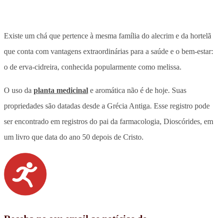
Existe um chá que pertence à mesma família do alecrim e da hortelã
que conta com vantagens extraordinárias para a saúde e o bem-estar:
o de erva-cidreira, conhecida popularmente como melissa.
O uso da
planta medicinal
e aromática não é de hoje. Suas
propriedades são datadas desde a Grécia Antiga. Esse registro pode
ser encontrado em registros do pai da farmacologia, Dioscórides, em
um livro que data do ano 50 depois de Cristo.