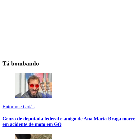
Tá bombando
Entorno e Goiás
Genro de deputada federal e amigo de Ana Maria Braga morre
em acidente de moto em GO