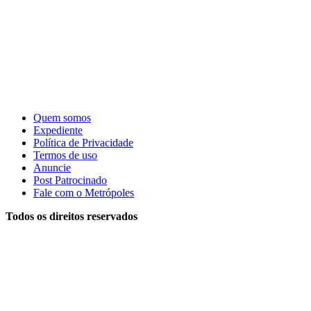
Quem somos
Expediente
Política de Privacidade
Termos de uso
Anuncie
Post Patrocinado
Fale com o Metrópoles
Todos os direitos reservados