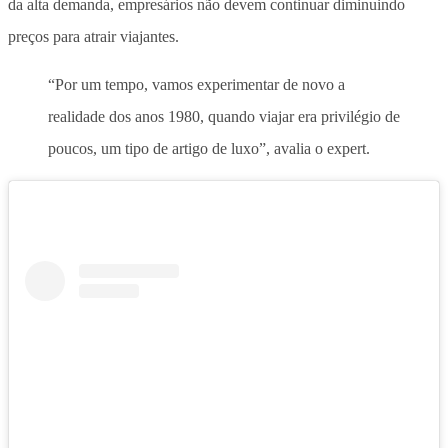
da alta demanda, empresários não devem continuar diminuindo
preços para atrair viajantes.
“Por um tempo, vamos experimentar de novo a
realidade dos anos 1980, quando viajar era privilégio de
poucos, um tipo de artigo de luxo”, avalia o expert.