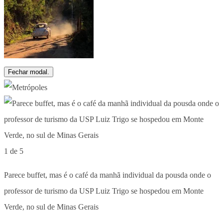
Fechar modal.
1 de 5
Parece buffet, mas é o café da manhã individual da pousda onde o
professor de turismo da USP Luiz Trigo se hospedou em Monte
Verde, no sul de Minas Gerais