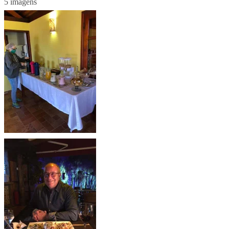
5 imagens