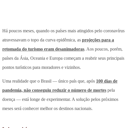
Há poucos meses, quando os países mais atingidos pelo coronavírus
atravessavam o topo da curva epidêmica, as
projeções para a
retomada do turismo eram desanimadoras
. Aos poucos, porém,
países da Ásia, Oceania e Europa começam a reabrir seus principais
pontos turísticos para moradores e vizinhos.
Uma realidade que o Brasil — único país que, após
100 dias de
pandemia, não conseguiu reduzir o número de mortes
pela
doença — está longe de experimentar. A solução pelos próximos
meses será conhecer melhor os destinos nacionais.