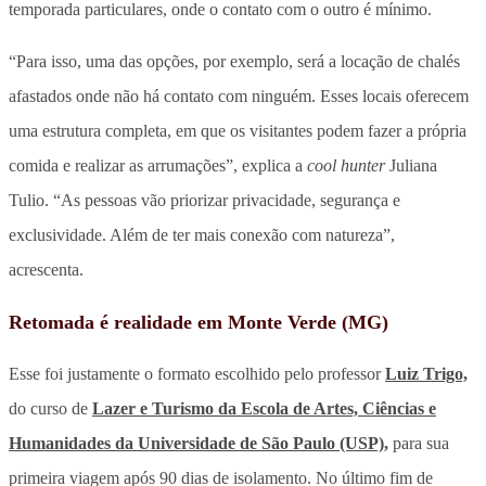
temporada particulares, onde o contato com o outro é mínimo.
“Para isso, uma das opções, por exemplo, será a locação de chalés
afastados onde não há contato com ninguém. Esses locais oferecem
uma estrutura completa, em que os visitantes podem fazer a própria
comida e realizar as arrumações”, explica a
cool hunter
Juliana
Tulio. “As pessoas vão priorizar privacidade, segurança e
exclusividade. Além de ter mais conexão com natureza”,
acrescenta.
Retomada é realidade em Monte Verde (MG)
Esse foi justamente o formato escolhido pelo professor
Luiz Trigo,
do curso de
Lazer e Turismo da Escola de Artes, Ciências e
Humanidades da Universidade de São Paulo (USP),
para sua
primeira viagem após 90 dias de isolamento. No último fim de