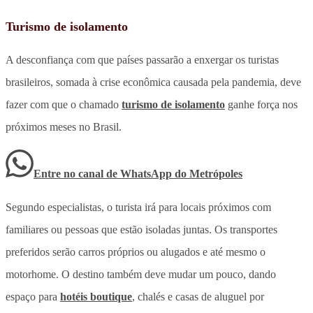
Turismo de isolamento
A desconfiança com que países passarão a enxergar os turistas
brasileiros, somada à crise econômica causada pela pandemia, deve
fazer com que o chamado
turismo de isolamento
ganhe força nos
próximos meses no Brasil.
Entre no canal de WhatsApp
do
Metrópoles
Segundo especialistas, o turista irá para locais próximos com
familiares ou pessoas que estão isoladas juntas. Os transportes
preferidos serão carros próprios ou alugados e até mesmo o
motorhome. O destino também deve mudar um pouco, dando
espaço para
hotéis boutique
, chalés e casas de aluguel por