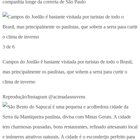
companhia longe da correria de São Paulo
3 de 6
Campos do Jordão é bastante visitada por turistas de todo o Brasil,
mas principalmente os paulistas, que sobem a serra para curtir o
clima de inverno
Reprodução/Instagram @acimadasnuvens