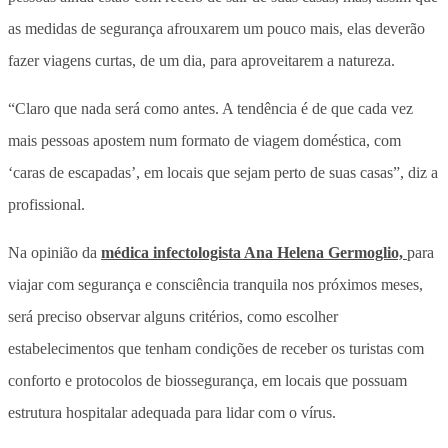
as medidas de segurança afrouxarem um pouco mais, elas deverão
fazer viagens curtas, de um dia, para aproveitarem a natureza.
“Claro que nada será como antes. A tendência é de que cada vez
mais pessoas apostem num formato de viagem doméstica, com
‘caras de escapadas’, em locais que sejam perto de suas casas”, diz a
profissional.
Na opinião da
médica infectologista Ana Helena Germoglio,
para
viajar com segurança e consciência tranquila nos próximos meses,
será preciso observar alguns critérios, como escolher
estabelecimentos que tenham condições de receber os turistas com
conforto e protocolos de biossegurança, em locais que possuam
estrutura hospitalar adequada para lidar com o vírus.