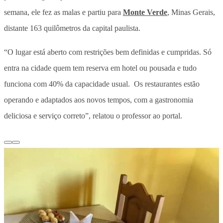
semana, ele fez as malas e partiu para
Monte Verde
, Minas Gerais,
distante 163 quilômetros da capital paulista.
“
O lugar está aberto com restrições bem definidas e cumpridas. Só
entra na cidade quem tem reserva em hotel ou pousada e tudo
funciona com 40% da capacidade usual. Os restaurantes estão
operando e adaptados aos novos tempos, com a gastronomia
deliciosa e serviço correto”, relatou o professor ao portal.