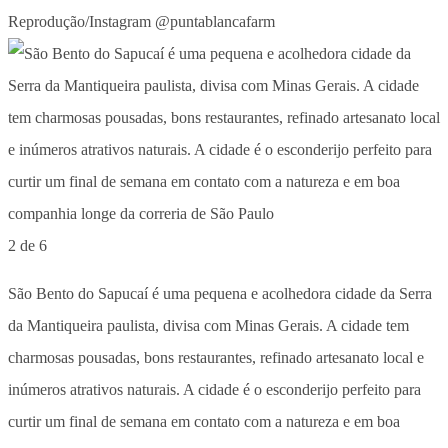
Reprodução/Instagram @puntablancafarm
2 de 6
São Bento do Sapucaí é uma pequena e acolhedora cidade da Serra
da Mantiqueira paulista, divisa com Minas Gerais. A cidade tem
charmosas pousadas, bons restaurantes, refinado artesanato local e
inúmeros atrativos naturais. A cidade é o esconderijo perfeito para
curtir um final de semana em contato com a natureza e em boa