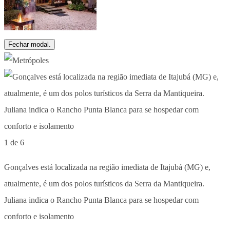
Fechar modal.
1 de 6
Gonçalves está localizada na região imediata de Itajubá (MG) e,
atualmente, é um dos polos turísticos da Serra da Mantiqueira.
Juliana indica o Rancho Punta Blanca para se hospedar com
conforto e isolamento