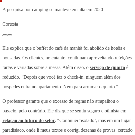
A pesquisa por camping se manteve em alta em 2020
Cortesia
Ele explica que o buffet do café da manhã foi abolido de hotéis e
pousadas. Os clientes, no entanto, continuam aproveitando refeições
fartas e variadas sobre a mesas. Além disso, o
serviço de quarto
é
reduzido. “Depois que você faz o check-in, ninguém além dos
hóspedes entra no apartamento. Nem para arrumar o quarto.”
O professor garante que o excesso de regras não atrapalhou o
passeio, pelo contrário. Ele diz que se sentiu seguro e otimista em
relação ao futuro do setor
. “Continuei ‘isolado’, mas em um lugar
paradisíaco, onde li meus textos e corrigi dezenas de provas, cercado