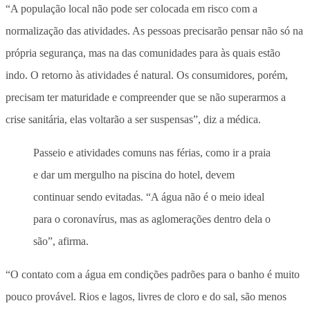
“A população local não pode ser colocada em risco com a
normalização das atividades. As pessoas precisarão pensar não só na
própria segurança, mas na das comunidades para às quais estão
indo. O retorno às atividades é natural. Os consumidores, porém,
precisam ter maturidade e compreender que se não superarmos a
crise sanitária, elas voltarão a ser suspensas”, diz a médica.
Passeio e atividades comuns nas férias, como ir a praia
e dar um mergulho na piscina do hotel, devem
continuar sendo evitadas. “A água não é o meio ideal
para o coronavírus, mas as aglomerações dentro dela o
são”, afirma.
“O contato com a água em condições padrões para o banho é muito
pouco provável. Rios e lagos, livres de cloro e do sal, são menos