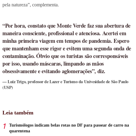
pela natureza”, complementa.
“Por hora, constato que Monte Verde faz sua abertura de
maneira consciente, profissional e atenciosa. Acertei em
minha primeira viagem em tempos de pandemia. Espero
que mantenham esse rigor e evitem uma segunda onda de
contaminação. Óbvio que os turistas são corresponsáveis
por isso, usando máscaras, limpando as mãos
obsessivamente e evitando aglomerações”, diz.
Luiz Trigo, professor de Lazer e Turismo da Univesidade de São Paulo
(USP)
Leia também
Turismólogos indicam belas rotas no DF para passear de carro na
quarentena