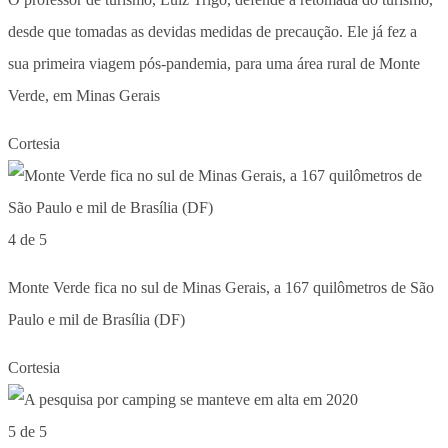
desde que tomadas as devidas medidas de precaução. Ele já fez a
sua primeira viagem pós-pandemia, para uma área rural de Monte
Verde, em Minas Gerais
Cortesia
4 de 5
Monte Verde fica no sul de Minas Gerais, a 167 quilômetros de São
Paulo e mil de Brasília (DF)
Cortesia
5 de 5