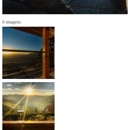
6 imagens