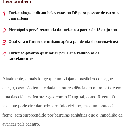
Leia também
Turismólogos indicam belas rotas no DF para passear de carro na
quarentena
Pirenópolis prevê retomada do turismo a partir de 15 de junho
Qual será o futuro do turismo após a pandemia de coronavírus?
Turismo: governo quer adiar por 1 ano reembolso de
cancelamentos
Atualmente, o mais longe que um viajante brasileiro consegue
chegar, caso não tenha cidadania ou residência em outro país, é em
uma das cidades
fronteiriças com o Uruguai
, como Rivera. O
visitante pode circular pelo território vizinho, mas, um pouco à
frente, será surpreendido por barreiras sanitárias que o impedirão de
avançar país adentro.