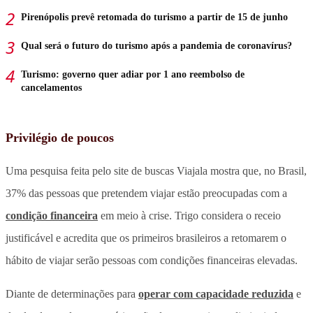
Pirenópolis prevê retomada do turismo a partir de 15 de junho
Qual será o futuro do turismo após a pandemia de coronavírus?
Turismo: governo quer adiar por 1 ano reembolso de
cancelamentos
Privilégio de poucos
Uma pesquisa feita pelo site de buscas Viajala mostra que, no Brasil,
37% das pessoas que pretendem viajar estão preocupadas com a
condição financeira
em meio à crise.
Trigo considera o receio
justificável e acredita que os primeiros brasileiros a retomarem o
hábito de viajar serão pessoas com condições financeiras elevadas.
Diante de determinações para
operar com capacidade reduzida
e