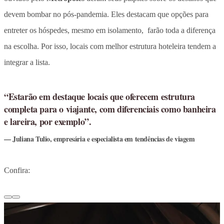
devem bombar no pós-pandemia. Eles destacam que opções para
entreter os hóspedes, mesmo em isolamento, farão toda a diferença
na escolha. Por isso, locais com melhor estrutura hoteleira tendem a
integrar a lista.
“Estarão em destaque locais que oferecem estrutura
completa para o viajante, com diferenciais como banheira
e lareira, por exemplo”.
Juliana Tulio, empresária e especialista em tendências de viagem
Confira: