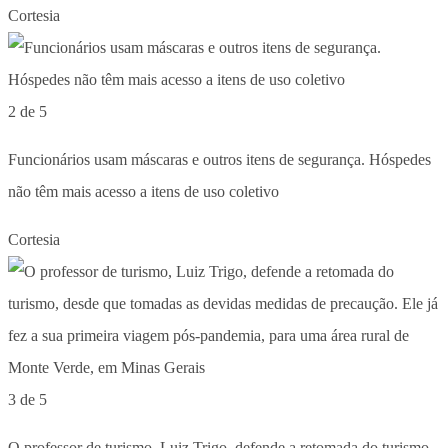
Cortesia
2 de 5
Funcionários usam máscaras e outros itens de segurança. Hóspedes
não têm mais acesso a itens de uso coletivo
Cortesia
3 de 5
O professor de turismo, Luiz Trigo, defende a retomada do turismo,