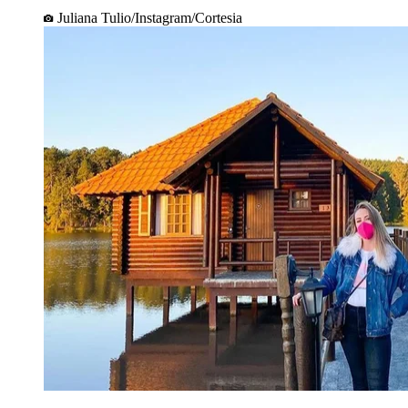
Juliana Tulio/Instagram/Cortesia