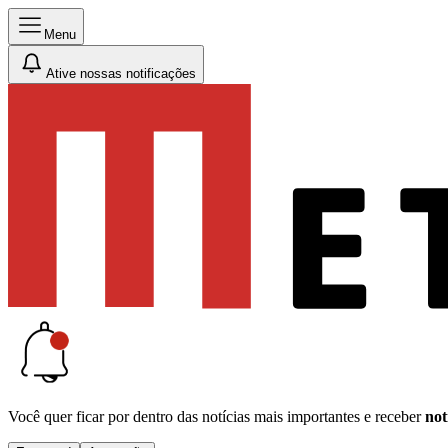
Menu
Ative nossas notificações
Você quer ficar por dentro das notícias mais importantes e receber
not