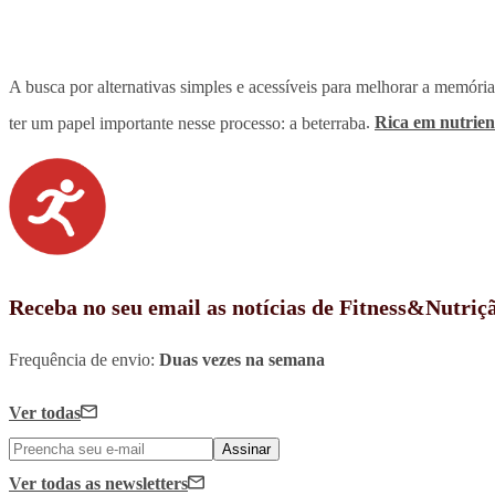
A busca por alternativas simples e acessíveis para melhorar a memór
ter um papel importante nesse processo: a beterraba
.
Rica em nutrient
Receba no seu email as notícias de Fitness&Nutriç
Frequência de envio:
Duas vezes na semana
Ver todas
Assinar
Ver todas
as newsletters