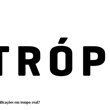
ificações em tempo real?