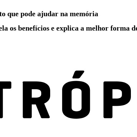
ato que pode ajudar na memória
la os benefícios e explica a melhor forma de 