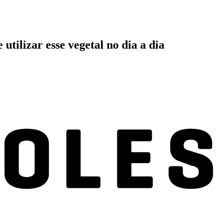
utilizar esse vegetal no dia a dia