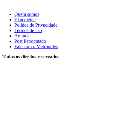
Quem somos
Expediente
Política de Privacidade
Termos de uso
Anuncie
Post Patrocinado
Fale com o Metrópoles
Todos os direitos reservados