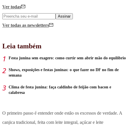
Ver todas
Assinar
Ver todas
as newsletters
Leia também
Festa junina sem exagero: como curtir sem abrir mão do equilíbrio
Shows, exposições e festas juninas: o que fazer no DF no fim de
semana
Clima de festa junina: faça caldinho de feijão com bacon e
calabresa
O primeiro passo é entender onde estão os excessos de verdade. A
canjica tradicional, feita com leite integral, açúcar e leite