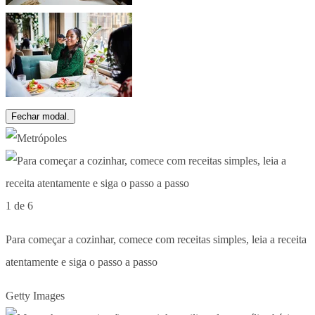
Fechar modal.
1 de 6
Para começar a cozinhar, comece com receitas simples, leia a receita
atentamente e siga o passo a passo
Getty Images