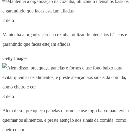
2 de 6
Mantenha a organização na cozinha, utilizando utensílios básicos e
garantindo que facas estejam afiadas
Getty Images
3 de 6
Além disso, preaqueça panelas e fornos e use fogo baixo para evitar
queimar os alimentos, e preste atenção aos sinais da comida, como
cheiro e cor