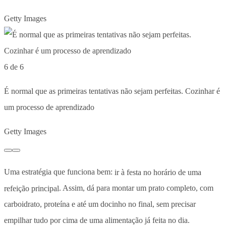
Getty Images
6 de 6
É normal que as primeiras tentativas não sejam perfeitas. Cozinhar é
um processo de aprendizado
Getty Images
Uma estratégia que funciona bem:
ir à festa no horário de uma
refeição principal
. Assim, dá para montar um prato completo, com
carboidrato, proteína e até um docinho no final, sem precisar
empilhar tudo por cima de uma alimentação já feita no dia.