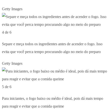
Getty Images
4 de 6
Separe e meça todos os ingredientes antes de acender o fogo. Isso
evita que você perca tempo procurando algo no meio do preparo
Getty Images
5 de 6
Para iniciantes, o fogo baixo ou médio é ideal, pois dá mais tempo
para reagir e evitar que a comida queime