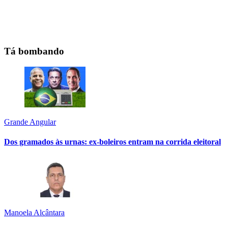
Tá bombando
Grande Angular
Dos gramados às urnas: ex-boleiros entram na corrida eleitoral
Manoela Alcântara