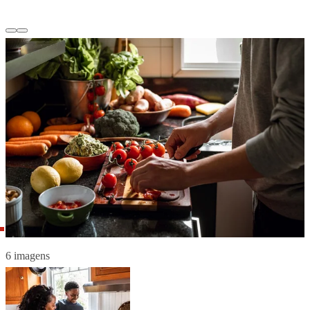
6 imagens