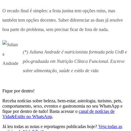
O recado final é simples: a festa junina tem opções ruins, mas
também tem opções decentes. Saber diferenciar as duas já resolve
boa parte do problema, sem precisar ficar de fora de nada.
(*) Juliana Andrade é nutricionista formada pela UnB e
pós-graduada em Nutrição Clínica Funcional. Escreve
sobre alimentação, saúde e estilo de vida
Fique por dentro!
Receba notícias sobre beleza, bem-estar, astrologia, turismo, pets,
comportamento, sexo, eventos e gastronomia no seu WhatsApp e
fique por dentro de tudo! Basta acessar o
canal de notícias de
Vida&Estilo no WhatsApp
.
Já leu todas as notas e reportagens publicadas hoje?
Veja todas as