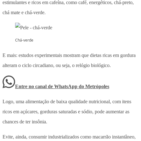
estimulantes e ricos em cafeína, como café, energéticos, chá-preto,
chá mate e chá-verde.
Chá-verde
E mais: estudos experimentais mostram que dietas ricas em gordura
alteram o ciclo circadiano, ou seja, o relógio biológico.
Entre no canal de WhatsApp
do
Metrópoles
Logo, uma alimentação de baixa qualidade nutricional, com itens
ricos em açúcares, gorduras saturadas e sódio, pode aumentar as
chances de ter insônia.
Evite, ainda, consumir industrializados como macarrão instantâneo,