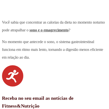
Você sabia que concentrar as calorias da dieta no momento noturno
pode atrapalhar o
sono e o emagrecimento
?
No momento que antecede o sono, o sistema gastrointestinal
funciona em ritmo mais lento, tornando a digestão menos eficiente
em relação ao dia.
Receba no seu email as notícias de
Fitness&Nutrição