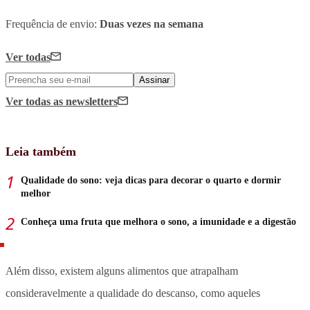
Frequência de envio:
Duas vezes na semana
Ver todas
Assinar
Ver todas
as newsletters
Leia também
Qualidade do sono: veja dicas para decorar o quarto e dormir
melhor
Conheça uma fruta que melhora o sono, a imunidade e a digestão
Além disso, existem alguns alimentos que atrapalham
consideravelmente a qualidade do descanso, como aqueles