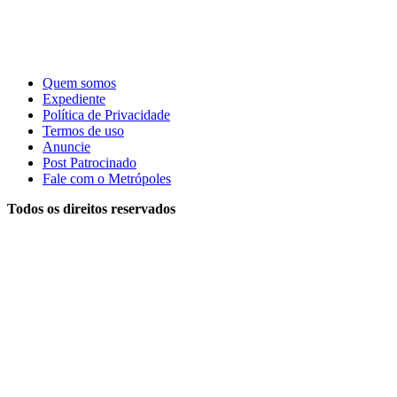
Quem somos
Expediente
Política de Privacidade
Termos de uso
Anuncie
Post Patrocinado
Fale com o Metrópoles
Todos os direitos reservados