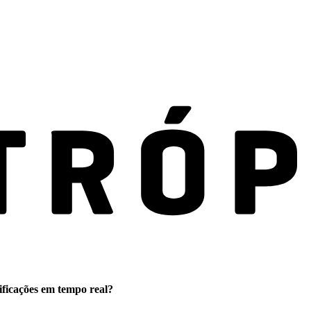
ificações em tempo real?