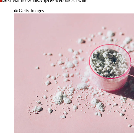
Enviar no WhatsApp
Facebook
Twitter
Getty Images