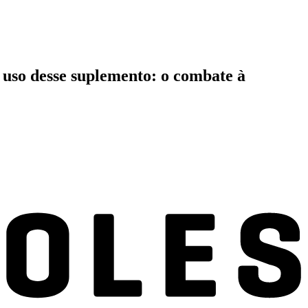
uso desse suplemento: o combate à