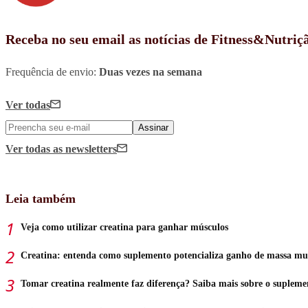
Receba no seu email as notícias de Fitness&Nutriç
Frequência de envio:
Duas vezes na semana
Ver todas
Assinar
Ver todas
as newsletters
Leia também
Veja como utilizar creatina para ganhar músculos
Creatina: entenda como suplemento potencializa ganho de massa mu
Tomar creatina realmente faz diferença? Saiba mais sobre o supleme