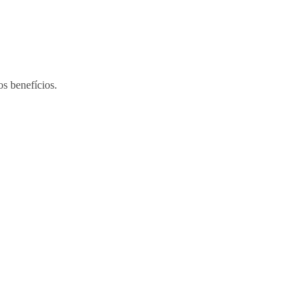
os benefícios.