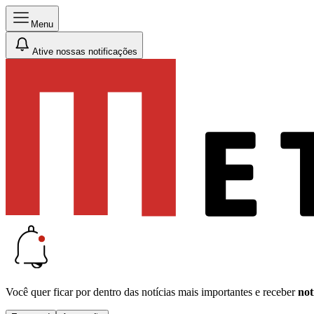
Menu
Ative nossas notificações
Você quer ficar por dentro das notícias mais importantes e receber
not