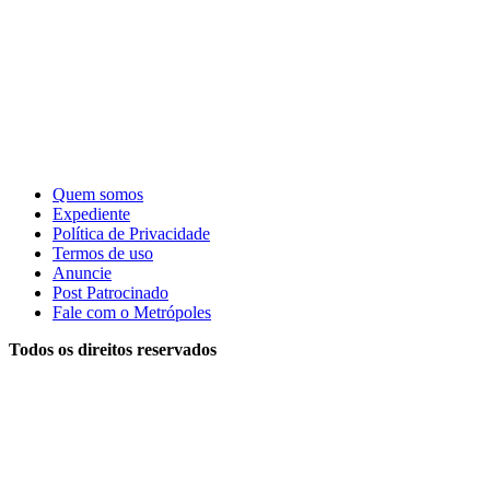
Quem somos
Expediente
Política de Privacidade
Termos de uso
Anuncie
Post Patrocinado
Fale com o Metrópoles
Todos os direitos reservados