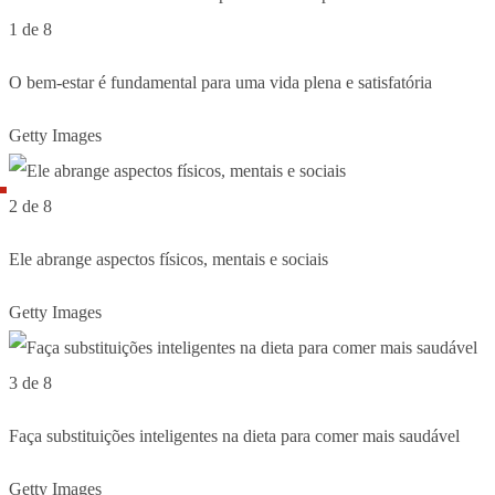
1 de 8
O bem-estar é fundamental para uma vida plena e satisfatória
Getty Images
2 de 8
Ele abrange aspectos físicos, mentais e sociais
Getty Images
3 de 8
Faça substituições inteligentes na dieta para comer mais saudável
Getty Images