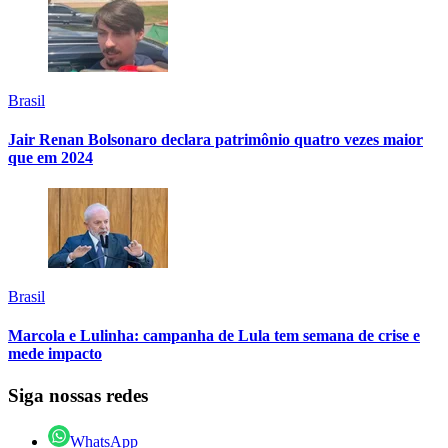
Brasil
Jair Renan Bolsonaro declara patrimônio quatro vezes maior
que em 2024
Brasil
Marcola e Lulinha: campanha de Lula tem semana de crise e
mede impacto
Siga nossas redes
WhatsApp