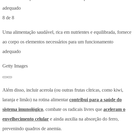
8 de 8
Uma alimentação saudável, rica em nutrientes e equilibrada, fornece
ao corpo os elementos necessários para um funcionamento
adequado
Getty Images
Além disso, incluir acerola (ou outras frutas cítricas, como kiwi,
laranja e limão) na rotina alimentar
contribui para a saúde do
sistema imunológico
, combate os radicais livres que
aceleram o
envelhecimento celular
e ainda auxilia na absorção do ferro,
prevenindo quadros de anemia.