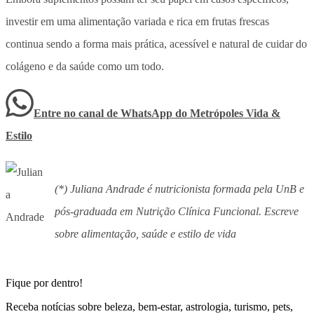
investir em uma alimentação variada e rica em frutas frescas
continua sendo a forma mais prática, acessível e natural de cuidar do
colágeno e da saúde como um todo.
Entre no canal de WhatsApp
do
Metrópoles Vida &
Estilo
(*) Juliana Andrade é nutricionista formada pela UnB e
pós-graduada em Nutrição Clínica Funcional. Escreve
sobre alimentação, saúde e estilo de vida
Fique por dentro!
Receba notícias sobre beleza, bem-estar, astrologia, turismo, pets,