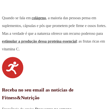
Quando se fala em
colágeno
, a maioria das pessoas pensa em
suplementos, cápsulas e pós que prometem pele firme e ossos fortes.
Mas a verdade é que a natureza oferece um recurso poderoso para
estimular a produção dessa proteína essencial
: as frutas ricas em
vitamina C.
Receba no seu email as notícias de
Fitness&Nutrição