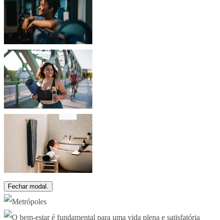
Fechar modal.