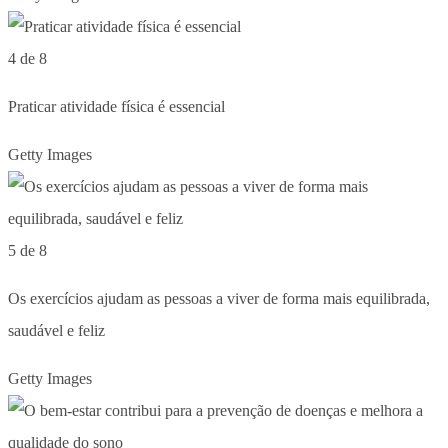
4 de 8
Praticar atividade física é essencial
Getty Images
5 de 8
Os exercícios ajudam as pessoas a viver de forma mais equilibrada,
saudável e feliz
Getty Images