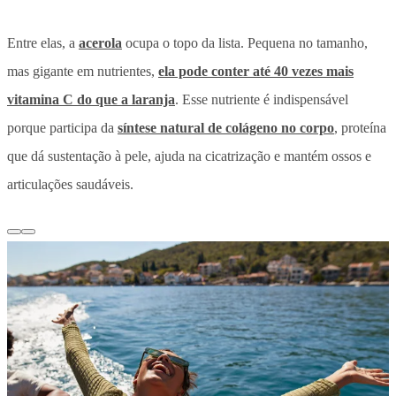
Entre elas, a
acerola
ocupa o topo da lista. Pequena no tamanho,
mas gigante em nutrientes,
ela pode conter até 40 vezes mais
vitamina C do que a laranja
. Esse nutriente é indispensável
porque participa da
síntese natural de colágeno no corpo
, proteína
que dá sustentação à pele, ajuda na cicatrização e mantém ossos e
articulações saudáveis.