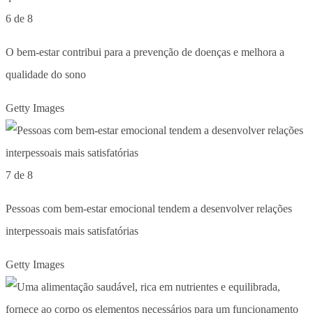
6 de 8
O bem-estar contribui para a prevenção de doenças e melhora a
qualidade do sono
Getty Images
7 de 8
Pessoas com bem-estar emocional tendem a desenvolver relações
interpessoais mais satisfatórias
Getty Images