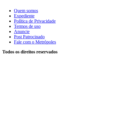
Quem somos
Expediente
Política de Privacidade
Termos de uso
Anuncie
Post Patrocinado
Fale com o Metrópoles
Todos os direitos reservados