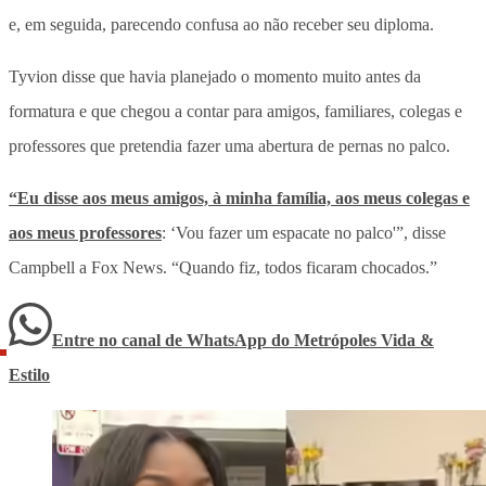
e, em seguida, parecendo confusa ao não receber seu diploma.
Tyvion disse que havia planejado o momento muito antes da
formatura e que chegou a contar para amigos, familiares, colegas e
professores que pretendia fazer uma abertura de pernas no palco.
“Eu disse aos meus amigos, à minha família, aos meus colegas e
aos meus professores
: ‘Vou fazer um espacate no palco'”, disse
Campbell a Fox News. “Quando fiz, todos ficaram chocados.”
Entre no canal de WhatsApp
do
Metrópoles Vida &
Estilo