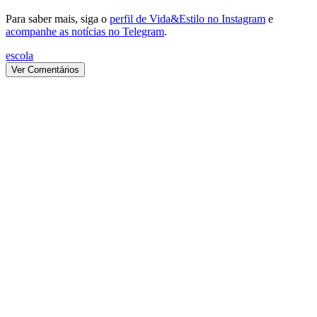
Para saber mais, siga o
perfil de Vida&Estilo no Instagram
e
acompanhe as notícias no Telegram
.
escola
Ver Comentários