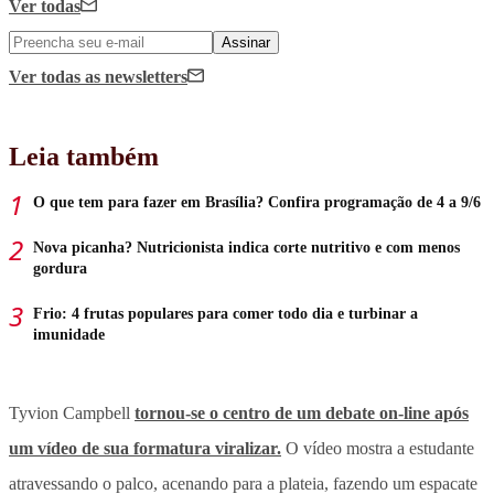
Ver todas
Assinar
Ver todas
as newsletters
Leia também
O que tem para fazer em Brasília? Confira programação de 4 a 9/6
Nova picanha? Nutricionista indica corte nutritivo e com menos
gordura
Frio: 4 frutas populares para comer todo dia e turbinar a
imunidade
Tyvion Campbell
tornou-se o centro de um debate on-line após
um vídeo de sua formatura viralizar.
O vídeo mostra a estudante
atravessando o palco, acenando para a plateia, fazendo um espacate