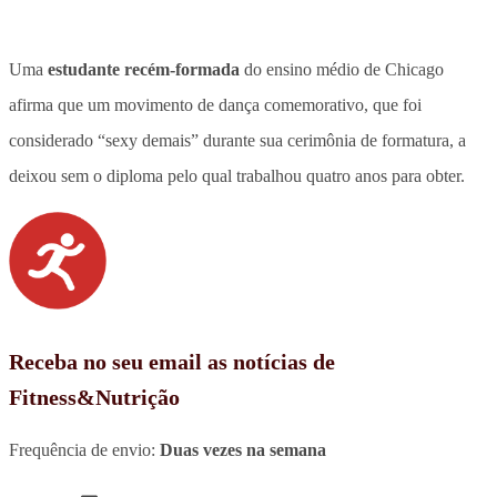
Uma
estudante recém-formada
do ensino médio de Chicago
afirma que um movimento de dança comemorativo, que foi
considerado “sexy demais” durante sua cerimônia de formatura, a
deixou sem o diploma pelo qual trabalhou quatro anos para obter.
Receba no seu email as notícias de
Fitness&Nutrição
Frequência de envio:
Duas vezes na semana