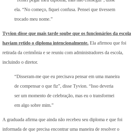
ela. “No começo, fiquei confusa. Pensei que tivessem
trocado meu nome.”
Tyvion disse que mais tarde soube que os funcionários da escola
haviam retido o diploma intencionalmente.
Ela afirmou que foi
retirada da cerimônia e se reuniu com administradores da escola,
incluindo o diretor.
“Disseram-me que eu precisava pensar em uma maneira
de compensar o que fiz”, disse Tyvion. “Isso deveria
ser um momento de celebração, mas eu o transformei
em algo sobre mim.”
A graduada afirma que ainda não recebeu seu diploma e que foi
informada de que precisa encontrar uma maneira de resolver o