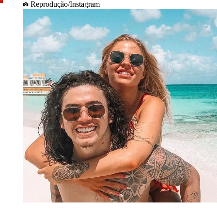
Reprodução/Instagram