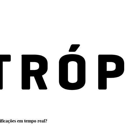
ificações em tempo real?