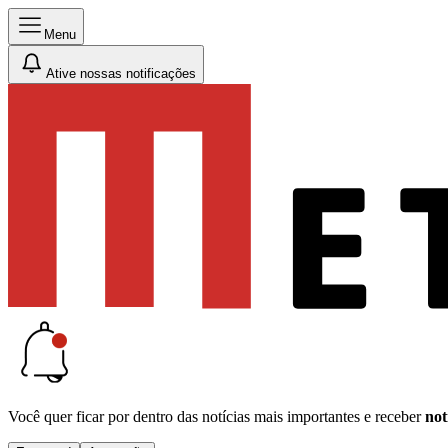
Menu
Ative nossas notificações
Você quer ficar por dentro das notícias mais importantes e receber
not