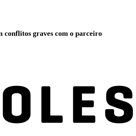
 conflitos graves com o parceiro