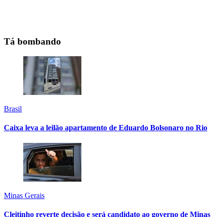
Tá bombando
Brasil
Caixa leva a leilão apartamento de Eduardo Bolsonaro no Rio
Minas Gerais
Cleitinho reverte decisão e será candidato ao governo de Minas