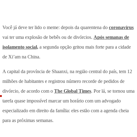
Você já deve ter lido o meme: depois da quarentena do
coronavírus
vai ter uma explosão de bebês ou de divórcios.
Após semanas de
isolamento social,
a segunda opção gritou mais forte para a cidade
de Xi’am na China.
A capital da província de Shaanxi, na região central do país, tem 12
milhões de habitantes e registrou número recorde de pedidos de
divórcio, de acordo com o
The Global Times
. Por lá, se tornou uma
tarefa quase impossível marcar um horário com um advogado
especializado em direito da família: eles estão com a agenda cheia
para as próximas semanas.