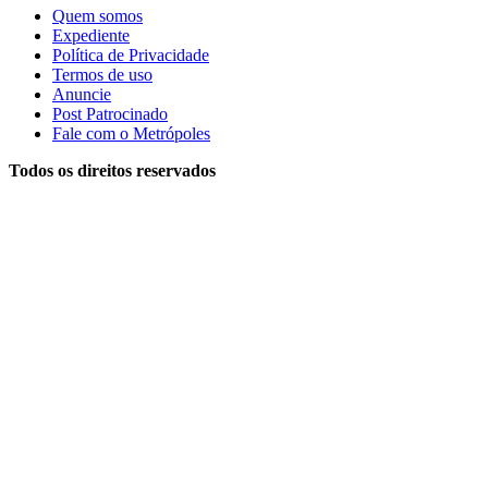
Quem somos
Expediente
Política de Privacidade
Termos de uso
Anuncie
Post Patrocinado
Fale com o Metrópoles
Todos os direitos reservados