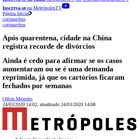
Inscreva-se
na MetrópolesTV
Página Inicial
coronavírus
coronavírus
Após quarentena, cidade na China
registra recorde de divórcios
Ainda é cedo para afirmar se os casos
aumentaram ou se é uma demanda
reprimida, já que os cartórios ficaram
fechados por semanas
Olívia Meireles
24/03/2020 14:02
,
atualizado
24/03/2020 14:08