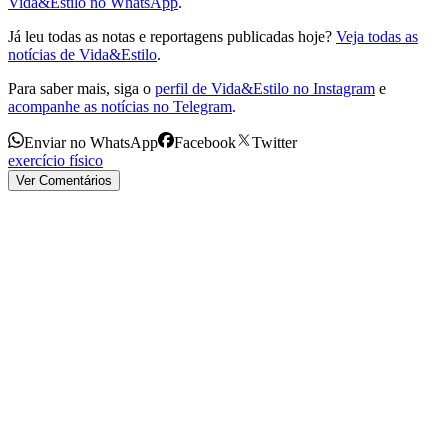
Vida&Estilo no WhatsApp
.
Já leu todas as notas e reportagens publicadas hoje?
Veja todas as
notícias de Vida&Estilo
.
Para saber mais, siga o
perfil de Vida&Estilo no Instagram
e
acompanhe as notícias no Telegram
.
Enviar no WhatsApp
Facebook
Twitter
exercício físico
Ver Comentários