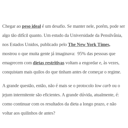
Chegar ao
peso ideal
é um desafio. Se manter nele, porém, pode ser
algo tão difícil quanto. Um estudo da Universidade da Pensilvânia,
nos Estados Unidos, publicado pelo
The New York Times,
mostrou o que muita gente já imaginava: 95% das pessoas que
emagrecem com
dietas restritivas
voltam a engordar e, às vezes,
conquistam mais quilos do que tinham antes de começar o regime.
A grande questão, então, não é mais se o protocolo
low carb
ou o
jejum intermitente são eficientes. A grande dúvida, atualmente, é:
como continuar com os resultados da dieta a longo prazo, e não
voltar aos quilinhos de antes?