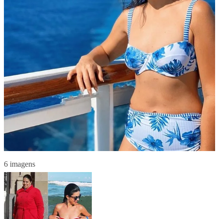
6 imagens