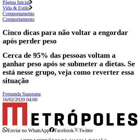
Página Inicial
Vida & Estilo
Comportamento
Comportamento
Cinco dicas para não voltar a engordar
após perder peso
Cerca de 95% das pessoas voltam a
ganhar peso após se submeter a dietas. Se
está nesse grupo, veja como reverter essa
situação
Fernanda Suassuna
16/02/2020 04:00
Enviar no WhatsApp
Facebook
Twitter