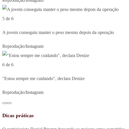
Reprodução/Instagram
5 de 6
A jovem conseguiu manter o peso mesmo depois da operação
Reprodução/Instagram
6 de 6
"Estou sempre me cuidando", declara Denize
Reprodução/Instagram
Dicas práticas