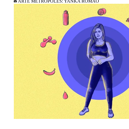
ARTE METRÓPOLES: YANKA ROMÃO