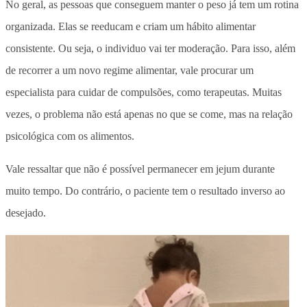
No geral, as pessoas que conseguem manter o peso já tem um rotina
organizada. Elas se reeducam e criam um hábito alimentar
consistente. Ou seja, o individuo vai ter moderação. Para isso, além
de recorrer a um novo regime alimentar, vale procurar um
especialista para cuidar de compulsões, como terapeutas. Muitas
vezes, o problema não está apenas no que se come, mas na relação
psicológica com os alimentos.
Vale ressaltar que não é possível permanecer em jejum durante
muito tempo. Do contrário, o paciente tem o resultado inverso ao
desejado.