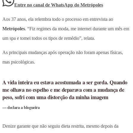
Entre no canal de WhatsApp
do
Metrópoles
Aos 37 anos, ela relembra todo o processo em entrevista ao
Metrópoles
. “Fiz regimes da moda, me internei durante um mês em
um spa e tomei todos os tipos de remédio”, relata.
As principais mudanças após operação não foram apenas físicas,
mas psicológicas.
A vida inteira eu estava acostumada a ser gorda. Quando
me olhava no espelho e me deparava com a mudança de
peso, sofri com uma distorção da minha imagem
declara a blogueira
Denize garante que não seguiu dieta restrita, mesmo depois da