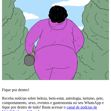
Fique por dentro!
Receba notícias sobre beleza, bem-estar, astrologia, turismo, pets,
comportamento, sexo, eventos e gastronomia no seu WhatsApp e
fique por dentro de tudo! Basta acessar o
canal de notícias de