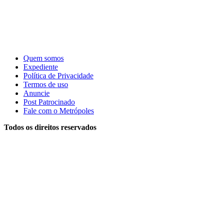
Quem somos
Expediente
Política de Privacidade
Termos de uso
Anuncie
Post Patrocinado
Fale com o Metrópoles
Todos os direitos reservados