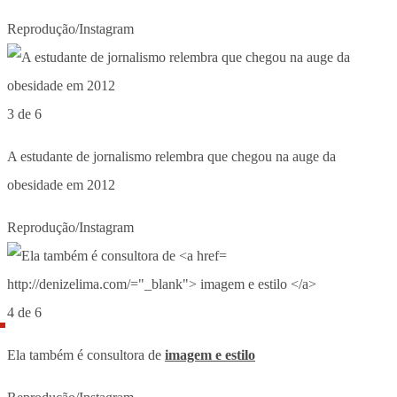
Reprodução/Instagram
3 de 6
A estudante de jornalismo relembra que chegou na auge da
obesidade em 2012
Reprodução/Instagram
4 de 6
Ela também é consultora de
imagem e estilo