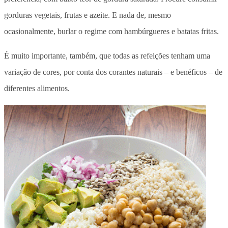
gorduras vegetais, frutas e azeite. E nada de, mesmo
ocasionalmente, burlar o regime com hambúrgueres e batatas fritas.
É muito importante, também, que todas as refeições tenham uma
variação de cores, por conta dos corantes naturais – e benéficos – de
diferentes alimentos.