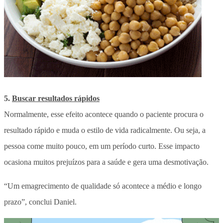
5.
Buscar resultados rápidos
Normalmente, esse efeito acontece quando o paciente procura o
resultado rápido e muda o estilo de vida radicalmente. Ou seja, a
pessoa come muito pouco, em um período curto. Esse impacto
ocasiona muitos prejuízos para a saúde e gera uma desmotivação.
“Um emagrecimento de qualidade só acontece a médio e longo
prazo”, conclui Daniel.