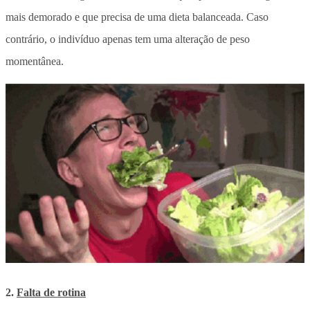
mais demorado e que precisa de uma dieta balanceada. Caso
contrário, o indivíduo apenas tem uma alteração de peso
momentânea.
2.
Falta de rotina