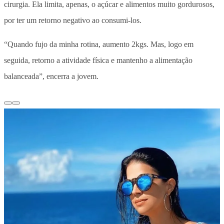
cirurgia. Ela limita, apenas, o açúcar e alimentos muito gordurosos,
por ter um retorno negativo ao consumi-los.
“Quando fujo da minha rotina, aumento 2kgs. Mas, logo em
seguida, retorno a atividade física e mantenho a alimentação
balanceada”, encerra a jovem.