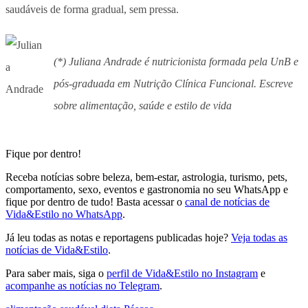
saudáveis de forma gradual, sem pressa.
(*) Juliana Andrade é nutricionista formada pela UnB e
pós-graduada em Nutrição Clínica Funcional. Escreve
sobre alimentação, saúde e estilo de vida
Fique por dentro!
Receba notícias sobre beleza, bem-estar, astrologia, turismo, pets,
comportamento, sexo, eventos e gastronomia no seu WhatsApp e
fique por dentro de tudo! Basta acessar o
canal de notícias de
Vida&Estilo no WhatsApp
.
Já leu todas as notas e reportagens publicadas hoje?
Veja todas as
notícias de Vida&Estilo
.
Para saber mais, siga o
perfil de Vida&Estilo no Instagram
e
acompanhe as notícias no Telegram
.