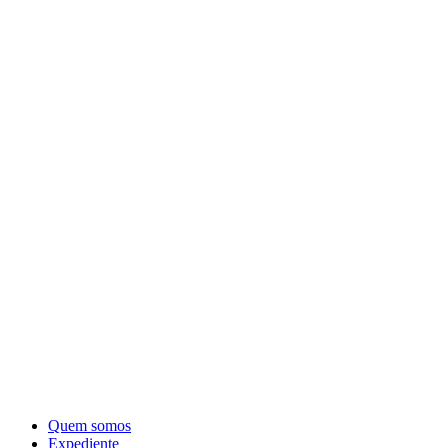
Quem somos
Expediente