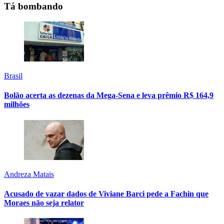
Tá bombando
Brasil
Bolão acerta as dezenas da Mega-Sena e leva prêmio R$ 164,9
milhões
Andreza Matais
Acusado de vazar dados de Viviane Barci pede a Fachin que
Moraes não seja relator