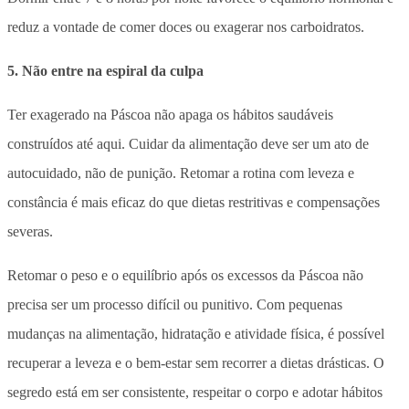
reduz a vontade de comer doces ou exagerar nos carboidratos.
5. Não entre na espiral da culpa
Ter exagerado na Páscoa não apaga os hábitos saudáveis
construídos até aqui. Cuidar da alimentação deve ser um ato de
autocuidado, não de punição. Retomar a rotina com leveza e
constância é mais eficaz do que dietas restritivas e compensações
severas.
Retomar o peso e o equilíbrio após os excessos da Páscoa não
precisa ser um processo difícil ou punitivo. Com pequenas
mudanças na alimentação, hidratação e atividade física, é possível
recuperar a leveza e o bem-estar sem recorrer a dietas drásticas. O
segredo está em ser consistente, respeitar o corpo e adotar hábitos