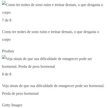
7 de 8
Como ter noites de sono ruins e treinar demais, o que desgasta o
corpo
Pixabay
8 de 8
Veja sinais de que sua dificuldade de emagrecer pode ser hormonal.
Perda de peso hormonal
Getty Images