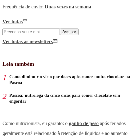
Frequência de envio:
Duas vezes na semana
Ver todas
Assinar
Ver todas
as newsletters
Leia também
Como diminuir o vício por doces após comer muito chocolate na
Páscoa
Páscoa: nutróloga dá cinco dicas para comer chocolate sem
engordar
Como nutricionista, eu garanto: o
ganho de peso
após feriados
geralmente está relacionado à retenção de líquidos e ao aumento