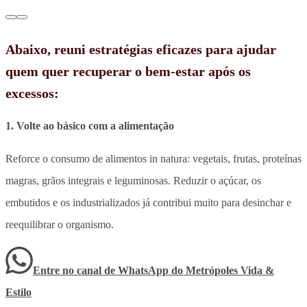
Abaixo, reuni estratégias eficazes para ajudar
quem quer recuperar o bem-estar após os
excessos:
1. Volte ao básico com a alimentação
Reforce o consumo de alimentos in natura: vegetais, frutas, proteínas
magras, grãos integrais e leguminosas. Reduzir o açúcar, os
embutidos e os industrializados já contribui muito para desinchar e
reequilibrar o organismo.
Entre no canal de WhatsApp
do
Metrópoles Vida &
Estilo