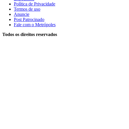
Política de Privacidade
Termos de uso
Anuncie
Post Patrocinado
Fale com o Metrópoles
Todos os direitos reservados