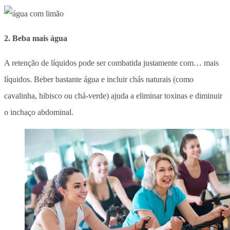
2. Beba mais água
A retenção de líquidos pode ser combatida justamente com… mais
líquidos. Beber bastante água e incluir chás naturais (como
cavalinha, hibisco ou chá-verde) ajuda a eliminar toxinas e diminuir
o inchaço abdominal.