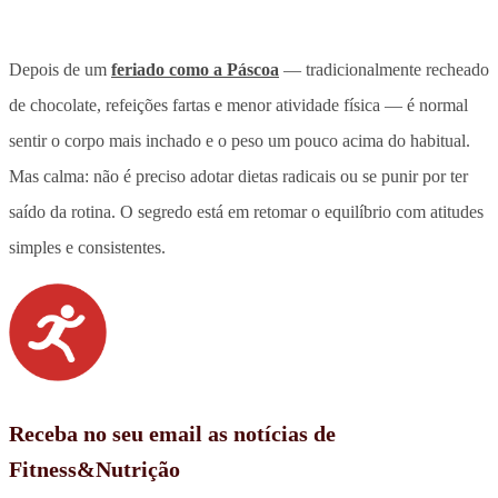
Depois de um
feriado como a Páscoa
— tradicionalmente recheado
de chocolate, refeições fartas e menor atividade física — é normal
sentir o corpo mais inchado e o peso um pouco acima do habitual.
Mas calma: não é preciso adotar dietas radicais ou se punir por ter
saído da rotina. O segredo está em retomar o equilíbrio com atitudes
simples e consistentes.
Receba no seu email as notícias de
Fitness&Nutrição