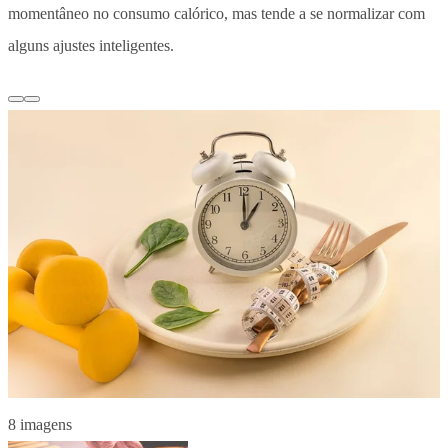
momentâneo no consumo calórico, mas tende a se normalizar com
alguns ajustes inteligentes.
8 imagens