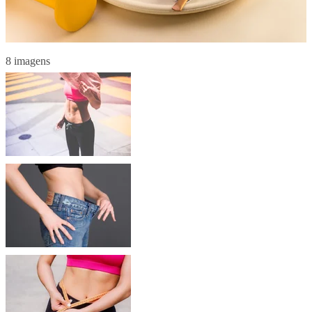
8 imagens