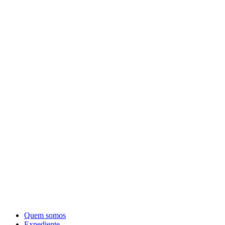
Quem somos
Expediente