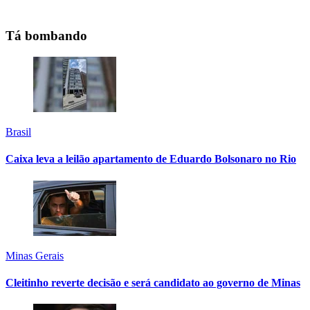
Tá bombando
Brasil
Caixa leva a leilão apartamento de Eduardo Bolsonaro no Rio
Minas Gerais
Cleitinho reverte decisão e será candidato ao governo de Minas