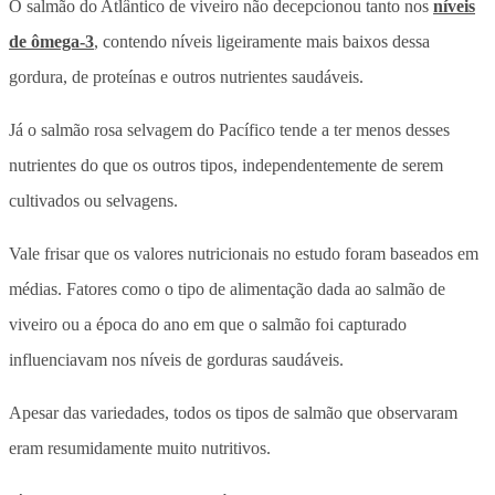
O salmão do Atlântico de viveiro não decepcionou tanto nos
níveis
de ômega-3
, contendo níveis ligeiramente mais baixos dessa
gordura, de proteínas e outros nutrientes saudáveis.
Já o salmão rosa selvagem do Pacífico tende a ter menos desses
nutrientes do que os outros tipos, independentemente de serem
cultivados ou selvagens.
Vale frisar que os valores nutricionais no estudo foram baseados em
médias. Fatores como o tipo de alimentação dada ao salmão de
viveiro ou a época do ano em que o salmão foi capturado
influenciavam nos níveis de gorduras saudáveis.
Apesar das variedades, todos os tipos de salmão que observaram
eram resumidamente muito nutritivos.