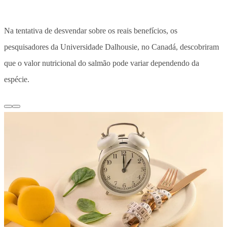
Na tentativa de desvendar sobre os reais benefícios, os
pesquisadores da Universidade Dalhousie, no Canadá, descobriram
que o valor nutricional do salmão pode variar dependendo da
espécie.