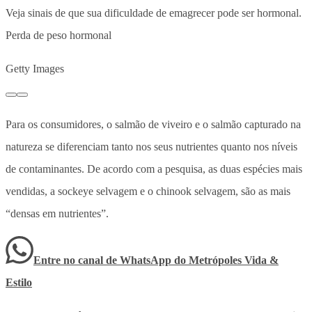
Veja sinais de que sua dificuldade de emagrecer pode ser hormonal.
Perda de peso hormonal
Getty Images
Para os consumidores, o salmão de viveiro e o salmão capturado na
natureza se diferenciam tanto nos seus nutrientes quanto nos níveis
de contaminantes. De acordo com a pesquisa, as duas espécies mais
vendidas, a sockeye selvagem e o chinook selvagem, são as mais
“densas em nutrientes”.
Entre no canal de WhatsApp
do
Metrópoles Vida &
Estilo