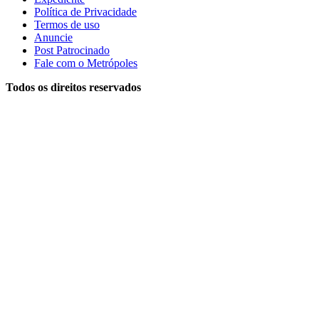
Política de Privacidade
Termos de uso
Anuncie
Post Patrocinado
Fale com o Metrópoles
Todos os direitos reservados