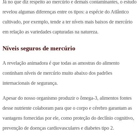
Já no que diz respeito ao mercúrio e demais contaminantes, o estudo
revelou algumas diferenças entre os tipos: a espécie do Atlântico
cultivado, por exemplo, tende a ter níveis mais baixos de mercúrio
em relação as variedades capturadas na natureza.
Níveis seguros de mercúrio
A revelação animadora é que todas as amostras do alimento
continham níveis de mercúrio muito abaixo dos padrões
internacionais de segurança.
Apesar do nosso organismo produzir o ômega-3, alimentos fontes
desse nutriente colaboram para que o corpo e cérebro garantam as
vantagens fornecidas por ele, como proteção do declínio cognitivo,
prevenção de doenças cardiovasculares e diabetes tipo 2.