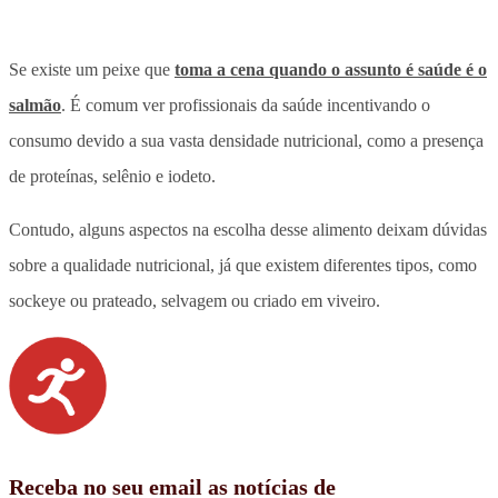
Se existe um peixe que
toma a cena quando o assunto é saúde é o
salmão
. É comum ver profissionais da saúde incentivando o
consumo devido a sua vasta densidade nutricional, como a presença
de proteínas, selênio e iodeto.
Contudo, alguns aspectos na escolha desse alimento deixam dúvidas
sobre a qualidade nutricional, já que existem diferentes tipos, como
sockeye ou prateado, selvagem ou criado em viveiro.
Receba no seu email as notícias de