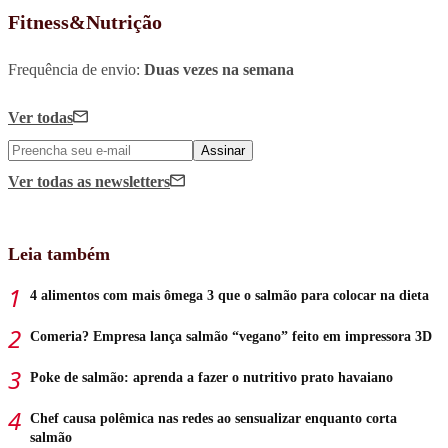
Fitness&Nutrição
Frequência de envio:
Duas vezes na semana
Ver todas
Assinar
Ver todas
as newsletters
Leia também
4 alimentos com mais ômega 3 que o salmão para colocar na dieta
Comeria? Empresa lança salmão “vegano” feito em impressora 3D
Poke de salmão: aprenda a fazer o nutritivo prato havaiano
Chef causa polêmica nas redes ao sensualizar enquanto corta
salmão