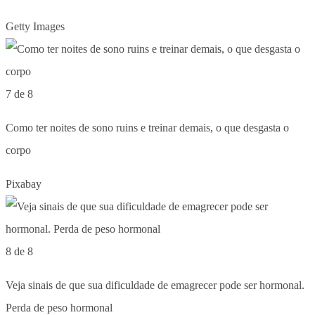
Getty Images
7 de 8
Como ter noites de sono ruins e treinar demais, o que desgasta o
corpo
Pixabay
8 de 8
Veja sinais de que sua dificuldade de emagrecer pode ser hormonal.
Perda de peso hormonal