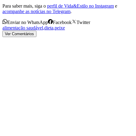
Para saber mais, siga o
perfil de Vida&Estilo no Instagram
e
acompanhe as notícias no Telegram
.
Enviar no WhatsApp
Facebook
Twitter
alimentação saudável
,
dieta
,
peixe
Ver Comentários