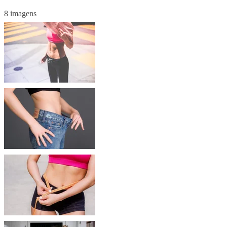
8 imagens