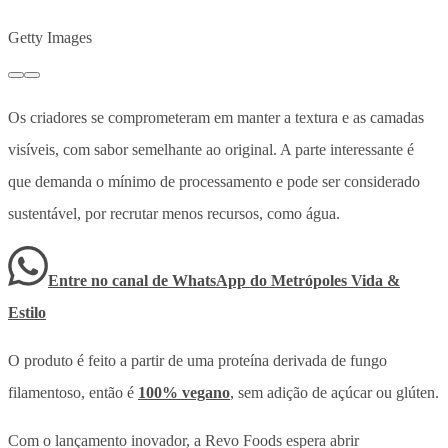
Getty Images
Os criadores se comprometeram em manter a textura e as camadas
visíveis, com sabor semelhante ao original. A parte interessante é
que demanda o mínimo de processamento e pode ser considerado
sustentável, por recrutar menos recursos, como água.
Entre no canal de WhatsApp
do
Metrópoles Vida &
Estilo
O produto é feito a partir de uma proteína derivada de fungo
filamentoso, então é
100% vegano
, sem adição de açúcar ou glúten.
Com o lançamento inovador, a Revo Foods espera abrir