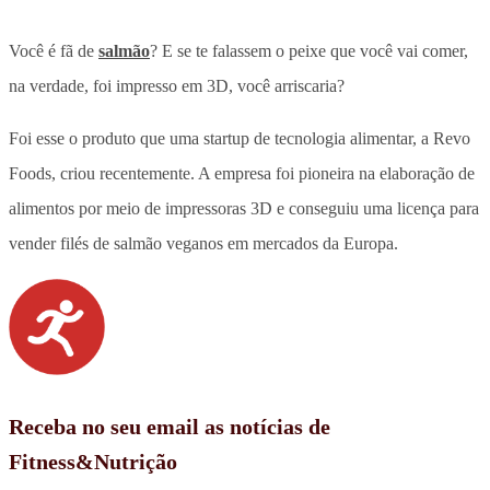
Você é fã de
salmão
? E se te falassem o peixe que você vai comer,
na verdade, foi impresso em 3D, você arriscaria?
Foi esse o produto que uma startup de tecnologia alimentar, a Revo
Foods, criou recentemente. A empresa foi pioneira na elaboração de
alimentos por meio de impressoras 3D e conseguiu uma licença para
vender filés de salmão veganos em mercados da Europa.
Receba no seu email as notícias de
Fitness&Nutrição