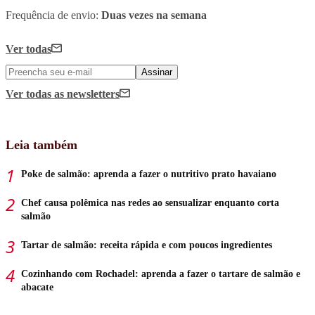
Frequência de envio:
Duas vezes na semana
Ver todas
Assinar
Ver todas
as newsletters
Leia também
Poke de salmão: aprenda a fazer o nutritivo prato havaiano
Chef causa polêmica nas redes ao sensualizar enquanto corta
salmão
Tartar de salmão: receita rápida e com poucos ingredientes
Cozinhando com Rochadel: aprenda a fazer o tartare de salmão e
abacate