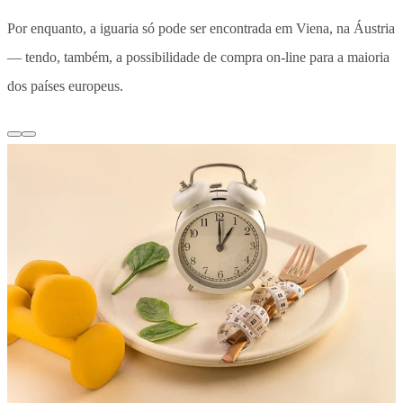
Por enquanto, a iguaria só pode ser encontrada em Viena, na Áustria
— tendo, também, a possibilidade de compra on-line para a maioria
dos países europeus.