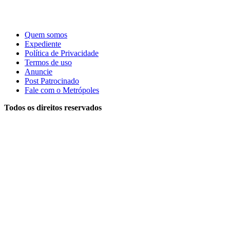
Quem somos
Expediente
Política de Privacidade
Termos de uso
Anuncie
Post Patrocinado
Fale com o Metrópoles
Todos os direitos reservados