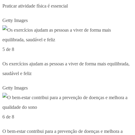
Praticar atividade física é essencial
Getty Images
5 de 8
Os exercícios ajudam as pessoas a viver de forma mais equilibrada,
saudável e feliz
Getty Images
6 de 8
O bem-estar contribui para a prevenção de doenças e melhora a