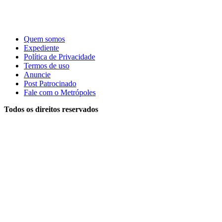
Quem somos
Expediente
Política de Privacidade
Termos de uso
Anuncie
Post Patrocinado
Fale com o Metrópoles
Todos os direitos reservados