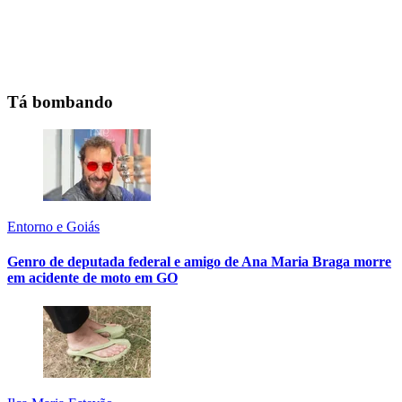
Tá bombando
Entorno e Goiás
Genro de deputada federal e amigo de Ana Maria Braga morre
em acidente de moto em GO