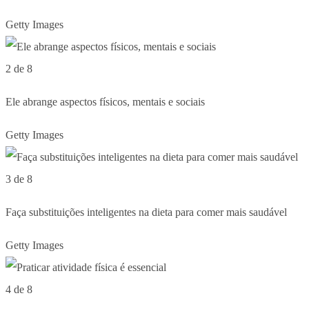
Getty Images
2 de 8
Ele abrange aspectos físicos, mentais e sociais
Getty Images
3 de 8
Faça substituições inteligentes na dieta para comer mais saudável
Getty Images
4 de 8