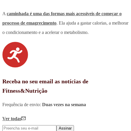
A
caminhada
é uma das formas mais acessíveis de começar o
processo de emagrecimento
. Ela ajuda a gastar calorias, a melhorar
o condicionamento e a acelerar o metabolismo.
Receba no seu email as notícias de
Fitness&Nutrição
Frequência de envio:
Duas vezes na semana
Ver todas
Assinar