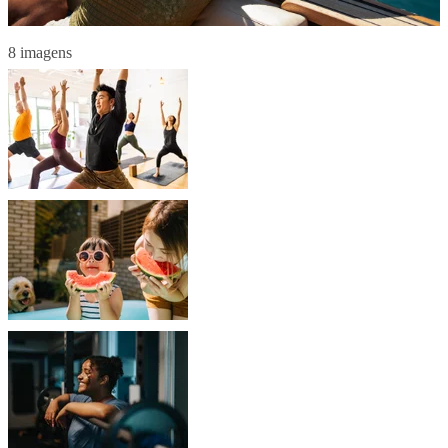
8 imagens