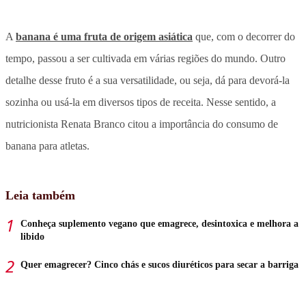
A
banana é uma fruta de origem asiática
que, com o decorrer do
tempo, passou a ser cultivada em várias regiões do mundo. Outro
detalhe desse fruto é a sua versatilidade, ou seja, dá para devorá-la
sozinha ou usá-la em diversos tipos de receita. Nesse sentido, a
nutricionista Renata Branco citou a importância do consumo de
banana para atletas.
Leia também
Conheça suplemento vegano que emagrece, desintoxica e melhora a
libido
Quer emagrecer? Cinco chás e sucos diuréticos para secar a barriga