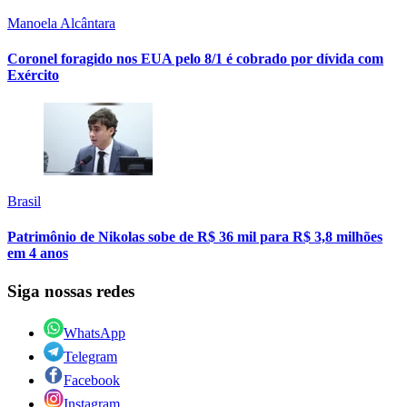
Manoela Alcântara
Coronel foragido nos EUA pelo 8/1 é cobrado por dívida com
Exército
Brasil
Patrimônio de Nikolas sobe de R$ 36 mil para R$ 3,8 milhões
em 4 anos
Siga nossas redes
WhatsApp
Telegram
Facebook
Instagram