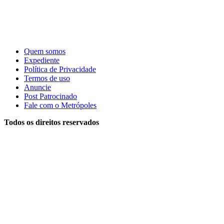
Quem somos
Expediente
Política de Privacidade
Termos de uso
Anuncie
Post Patrocinado
Fale com o Metrópoles
Todos os direitos reservados