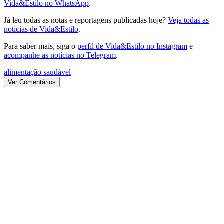
Vida&Estilo no WhatsApp
.
Já leu todas as notas e reportagens publicadas hoje?
Veja todas as
notícias de Vida&Estilo
.
Para saber mais, siga o
perfil de Vida&Estilo no Instagram
e
acompanhe as notícias no Telegram
.
alimentação saudável
Ver Comentários