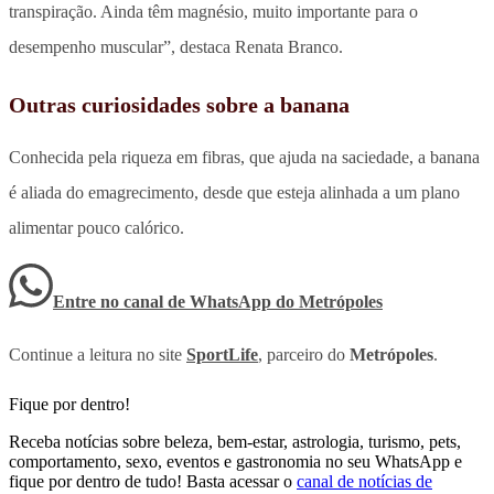
transpiração. Ainda têm magnésio, muito importante para o
desempenho muscular”, destaca Renata Branco.
Outras curiosidades sobre a banana
Conhecida pela riqueza em fibras, que ajuda na saciedade, a banana
é aliada do emagrecimento, desde que esteja alinhada a um plano
alimentar pouco calórico.
Entre no canal de WhatsApp
do
Metrópoles
Continue a leitura no site
SportLife
, parceiro do
Metrópoles
.
Fique por dentro!
Receba notícias sobre beleza, bem-estar, astrologia, turismo, pets,
comportamento, sexo, eventos e gastronomia no seu WhatsApp e
fique por dentro de tudo! Basta acessar o
canal de notícias de