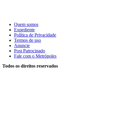
Quem somos
Expediente
Política de Privacidade
Termos de uso
Anuncie
Post Patrocinado
Fale com o Metrópoles
Todos os direitos reservados