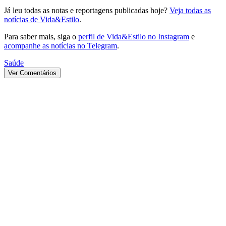
Já leu todas as notas e reportagens publicadas hoje?
Veja todas as
notícias de Vida&Estilo
.
Para saber mais, siga o
perfil de Vida&Estilo no Instagram
e
acompanhe as notícias no Telegram
.
Saúde
Ver Comentários