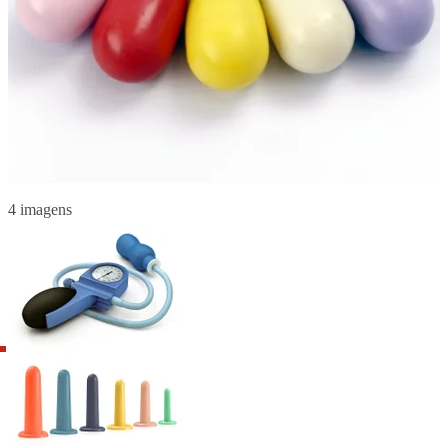
4 imagens