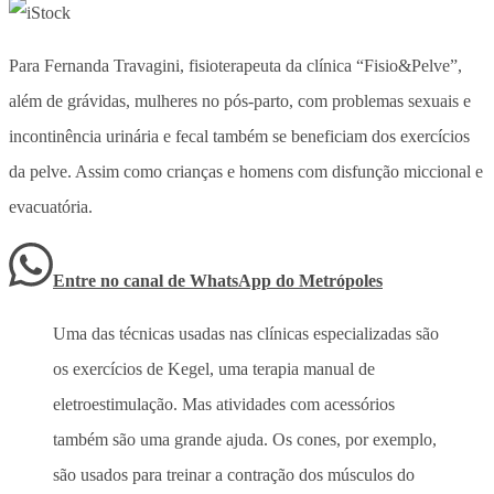
Para Fernanda Travagini, fisioterapeuta da clínica “Fisio&Pelve”,
além de grávidas, mulheres no pós-parto, com problemas sexuais e
incontinência urinária e fecal também se beneficiam dos exercícios
da pelve. Assim como crianças e homens com disfunção miccional e
evacuatória.
Entre no canal de WhatsApp
do
Metrópoles
Uma das técnicas usadas nas clínicas especializadas são
os exercícios de Kegel, uma terapia manual de
eletroestimulação. Mas atividades com acessórios
também são uma grande ajuda. Os cones, por exemplo,
são usados para treinar a contração dos músculos do