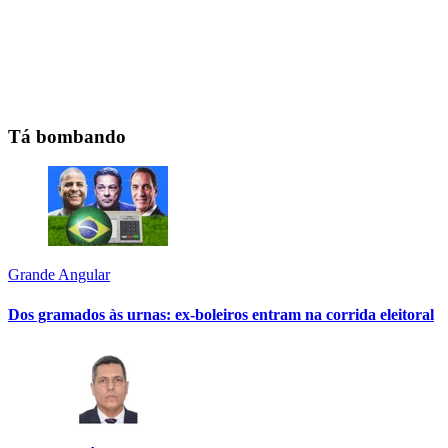
Tá bombando
Grande Angular
Dos gramados às urnas: ex-boleiros entram na corrida eleitoral