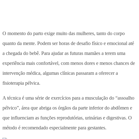
O momento do parto exige muito das mulheres, tanto do corpo
quanto da mente. Podem ser horas de desafio físico e emocional até
a chegada do bebê. Para ajudar as futuras mamães a terem uma
experiência mais confortável, com menos dores e menos chances de
intervenção médica, algumas clínicas passaram a oferecer a
fisioterapia pélvica.
A técnica é uma série de exercícios para a musculação do “assoalho
pélvico”, área que abriga os órgãos da parte inferior do abdômen e
que influenciam as funções reprodutórias, urinárias e digestivas. O
método é recomendado especialmente para gestantes.