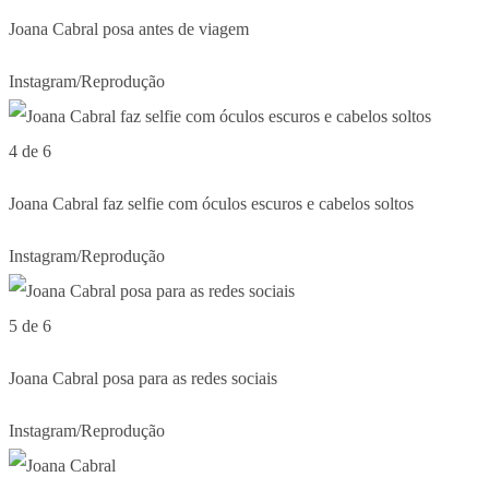
Joana Cabral posa antes de viagem
Instagram/Reprodução
4 de 6
Joana Cabral faz selfie com óculos escuros e cabelos soltos
Instagram/Reprodução
5 de 6
Joana Cabral posa para as redes sociais
Instagram/Reprodução