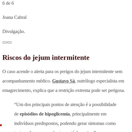
6 de 6
Joana Cabral
Divulgação.
Riscos do jejum intermitente
O caso acende o alerta para os perigos do jejum intermitente sem
acompanhamento médico.
Gustavo Sá
, nutrólogo especialista em
emagrecimento, explica que a
restrição extrema pode ser perigosa
.
“Um dos principais pontos de atenção é a possibilidade
de
episódios de hipoglicemia
, principalmente em
indivíduos predispostos, podendo gerar sintomas como