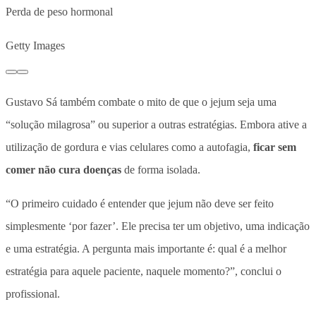
Perda de peso hormonal
Getty Images
Gustavo Sá também combate o
mito de que o jejum seja uma
“solução milagrosa” ou superior a outras estratégias
. Embora ative a
utilização de gordura e vias celulares como a autofagia,
ficar sem
comer não cura doenças
de forma isolada.
“O primeiro cuidado é entender que jejum não deve ser feito
simplesmente ‘por fazer’. Ele precisa ter um objetivo, uma indicação
e uma estratégia. A pergunta mais importante é: qual é a melhor
estratégia para aquele paciente, naquele momento?”, conclui o
profissional.