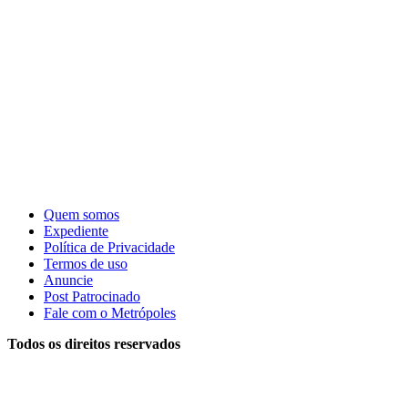
Quem somos
Expediente
Política de Privacidade
Termos de uso
Anuncie
Post Patrocinado
Fale com o Metrópoles
Todos os direitos reservados