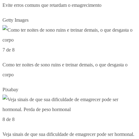
Evite erros comuns que retardam o emagrecimento
Getty Images
7 de 8
Como ter noites de sono ruins e treinar demais, o que desgasta o
corpo
Pixabay
8 de 8
Veja sinais de que sua dificuldade de emagrecer pode ser hormonal.