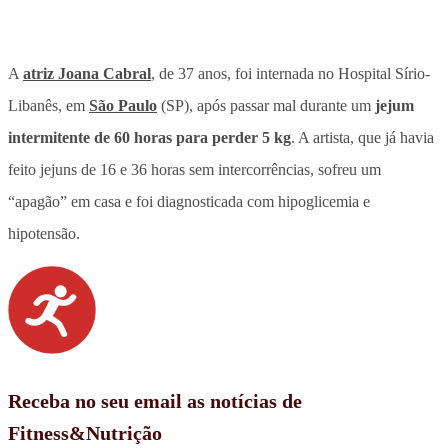
A
atriz Joana Cabral
, de 37 anos, foi internada no Hospital Sírio-
Libanês, em
São Paulo
(SP), após passar mal durante um
jejum
intermitente de 60 horas
para perder 5 kg
. A artista, que já havia
feito jejuns de 16 e 36 horas sem intercorrências,
sofreu um
“apagão” em casa e foi diagnosticada com hipoglicemia e
hipotensão
.
Receba no seu email as notícias de
Fitness&Nutrição