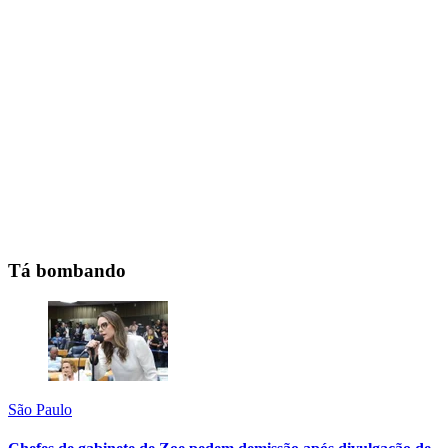
Tá bombando
São Paulo