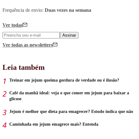
Frequência de envio:
Duas vezes na semana
Ver todas
Assinar
Ver todas
as newsletters
Leia também
Treinar em jejum queima gordura de verdade ou é ilusão?
Café da manhã ideal: veja o que comer em jejum para baixar a
glicose
Jejum é melhor que dieta para emagrecer? Estudo indica que não
Caminhada em jejum emagrece mais? Entenda