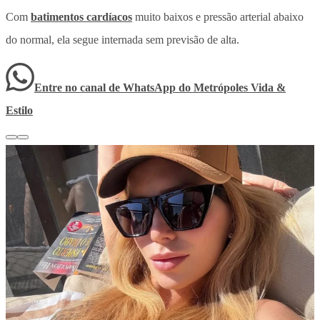
Com
batimentos cardíacos
muito baixos e pressão arterial abaixo
do normal, ela segue internada sem previsão de alta.
Entre no canal de WhatsApp
do
Metrópoles Vida &
Estilo