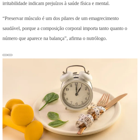
irritabilidade
indicam prejuízos à saúde física e mental.
“Preservar músculo é um dos pilares de um emagrecimento
saudável, porque a composição corporal importa tanto quanto o
número que aparece na balança”, afirma o nutrólogo.