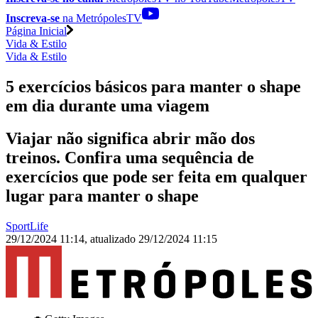
Inscreva-se
na MetrópolesTV
Página Inicial
Vida & Estilo
Vida & Estilo
5 exercícios básicos para manter o shape
em dia durante uma viagem
Viajar não significa abrir mão dos
treinos. Confira uma sequência de
exercícios que pode ser feita em qualquer
lugar para manter o shape
SportLife
29/12/2024 11:14
,
atualizado
29/12/2024 11:15