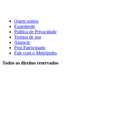
Quem somos
Expediente
Política de Privacidade
Termos de uso
Anuncie
Post Patrocinado
Fale com o Metrópoles
Todos os direitos reservados