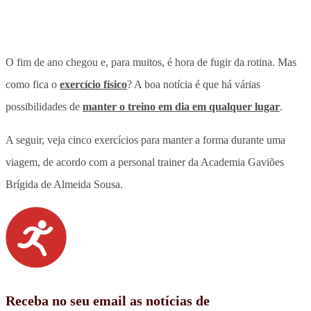
O fim de ano chegou e, para muitos, é hora de fugir da rotina. Mas
como fica o
exercício físico
? A boa notícia é que há várias
possibilidades de
manter o treino em dia em qualquer lugar
.
A seguir, veja cinco exercícios para manter a forma durante uma
viagem, de acordo com a personal trainer da Academia Gaviões
Brígida de Almeida Sousa.
Receba no seu email as notícias de