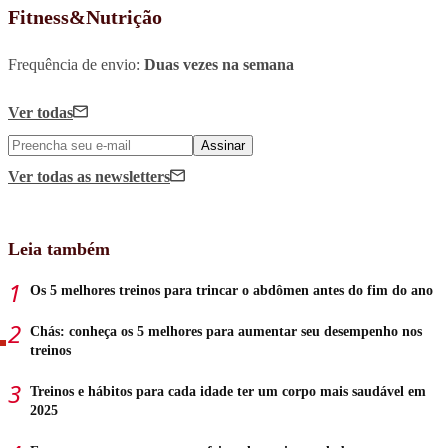
Fitness&Nutrição
Frequência de envio:
Duas vezes na semana
Ver todas
Assinar
Ver todas
as newsletters
Leia também
Os 5 melhores treinos para trincar o abdômen antes do fim do ano
Chás: conheça os 5 melhores para aumentar seu desempenho nos
treinos
Treinos e hábitos para cada idade ter um corpo mais saudável em
2025