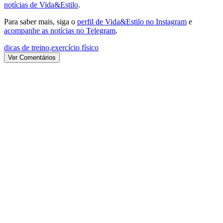
notícias de Vida&Estilo
.
Para saber mais, siga o
perfil de Vida&Estilo no Instagram
e
acompanhe as notícias no Telegram
.
dicas de treino
,
exercício físico
Ver Comentários