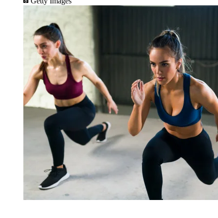
Getty Images