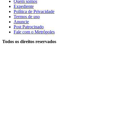
Quem somos
Expediente
Política de Privacidade
Termos de uso
Anuncie
Post Patrocinado
Fale com o Metrópoles
Todos os direitos reservados