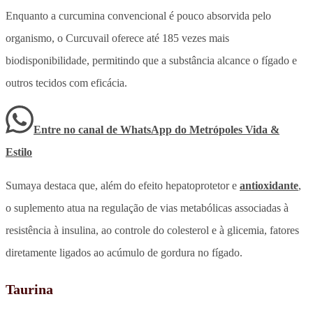
Enquanto a curcumina convencional é pouco absorvida pelo
organismo, o Curcuvail oferece até 185 vezes mais
biodisponibilidade, permitindo que a substância alcance o fígado e
outros tecidos com eficácia.
Entre no canal de WhatsApp
do
Metrópoles Vida &
Estilo
Sumaya destaca que, além do efeito hepatoprotetor e
antioxidante
,
o suplemento atua na regulação de vias metabólicas associadas à
resistência à insulina, ao controle do colesterol e à glicemia, fatores
diretamente ligados ao acúmulo de gordura no fígado.
Taurina