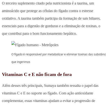
O terceiro suplemento citado pela nutricionista é a taurina, um
aminoácido que protege as células do fígado contra o estresse
oxidativo. A taurina também participa da formação de sais biliares,
essenciais para a digestão de gorduras e a eliminação de toxinas, o
que contribui para o bom funcionamento hepático.
O fígado é responsável por metabolizar e eliminar toxinas das substânc
que ingerimos
Vitaminas C e E não ficam de fora
Além desses três principais, Sumaya também ressalta o papel das
vitaminas C e E no suporte ao fígado. Com ação antioxidante
complementar, essas vitaminas ajudam a evitar a progressão de