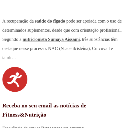
A recuperação da
saúde do fígado
pode ser apoiada com o uso de
determinados suplementos, desde que com orientação profissional.
Segundo a
nutricionista Sumaya Aissami
, três substâncias têm
destaque nesse processo: NAC (N-acetilcisteína), Curcuvail e
taurina.
Receba no seu email as notícias de
Fitness&Nutrição