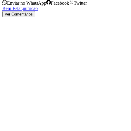
Enviar no WhatsApp
Facebook
Twitter
Bem-Estar
,
nutrição
Ver Comentários