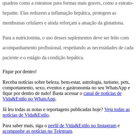
quadros como a esteatose para formas mais graves, como a esteato-
hepatite. Elas reduzem a inflamação hepática, protegem as
membranas celulares e ainda reforçam a atuação da glutationa.
Para a nutricionista, o uso desses suplementos deve ser feito com
acompanhamento profissional, respeitando as necessidades de cada
paciente e o estágio da condição hepática.
Fique por dentro!
Receba notícias sobre beleza, bem-estar, astrologia, turismo, pets,
comportamento, sexo, eventos e gastronomia no seu WhatsApp e
fique por dentro de tudo! Basta acessar o
canal de notícias de
Vida&Estilo no WhatsApp
.
Já leu todas as notas e reportagens publicadas hoje?
Veja todas as
notícias de Vida&Estilo
.
Para saber mais, siga o
perfil de Vida&Estilo no Instagram
e
acompanhe as notícias no Telegram
.