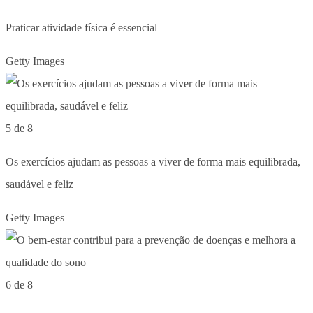
Praticar atividade física é essencial
Getty Images
5 de 8
Os exercícios ajudam as pessoas a viver de forma mais equilibrada,
saudável e feliz
Getty Images
6 de 8