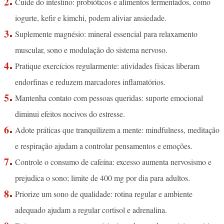
Cuide do intestino: probióticos e alimentos fermentados, como
iogurte, kefir e kimchi, podem aliviar ansiedade.
Suplemente magnésio: mineral essencial para relaxamento
muscular, sono e modulação do sistema nervoso.
Pratique exercícios regularmente: atividades físicas liberam
endorfinas e reduzem marcadores inflamatórios.
Mantenha contato com pessoas queridas: suporte emocional
diminui efeitos nocivos do estresse.
Adote práticas que tranquilizem a mente: mindfulness, meditação
e respiração ajudam a controlar pensamentos e emoções.
Controle o consumo de cafeína: excesso aumenta nervosismo e
prejudica o sono; limite de 400 mg por dia para adultos.
Priorize um sono de qualidade: rotina regular e ambiente
adequado ajudam a regular cortisol e adrenalina.