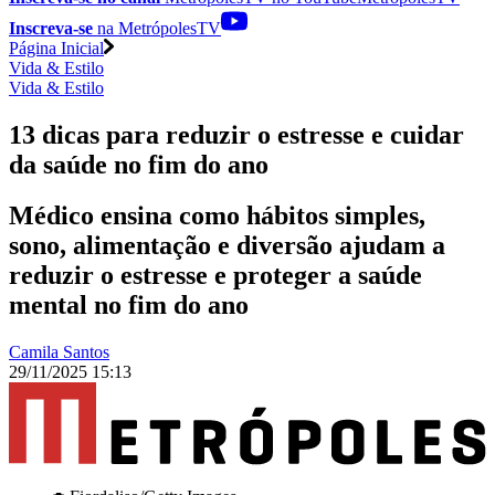
Inscreva-se
na MetrópolesTV
Página Inicial
Vida & Estilo
Vida & Estilo
13 dicas para reduzir o estresse e cuidar
da saúde no fim do ano
Médico ensina como hábitos simples,
sono, alimentação e diversão ajudam a
reduzir o estresse e proteger a saúde
mental no fim do ano
Camila Santos
29/11/2025 15:13