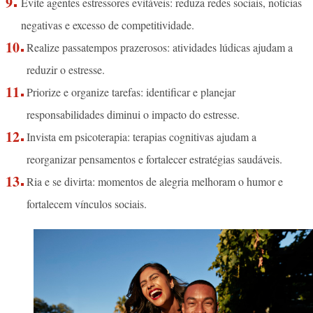
Evite agentes estressores evitáveis: reduza redes sociais, notícias
negativas e excesso de competitividade.
Realize passatempos prazerosos: atividades lúdicas ajudam a
reduzir o estresse.
Priorize e organize tarefas: identificar e planejar
responsabilidades diminui o impacto do estresse.
Invista em psicoterapia: terapias cognitivas ajudam a
reorganizar pensamentos e fortalecer estratégias saudáveis.
Ria e se divirta: momentos de alegria melhoram o humor e
fortalecem vínculos sociais.