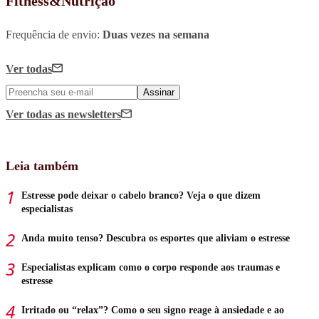
Fitness&Nutrição
Frequência de envio:
Duas vezes na semana
Ver todas
Assinar
Ver todas
as newsletters
Leia também
Estresse pode deixar o cabelo branco? Veja o que dizem
especialistas
Anda muito tenso? Descubra os esportes que aliviam o estresse
Especialistas explicam como o corpo responde aos traumas e
estresse
Irritado ou “relax”? Como o seu signo reage à ansiedade e ao