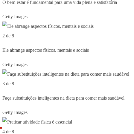
O bem-estar é fundamental para uma vida plena e satisfatória
Getty Images
2 de 8
Ele abrange aspectos físicos, mentais e sociais
Getty Images
3 de 8
Faça substituições inteligentes na dieta para comer mais saudável
Getty Images
4 de 8