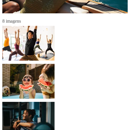
8 imagens