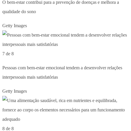
O bem-estar contribui para a prevenção de doenças e melhora a
qualidade do sono
Getty Images
7 de 8
Pessoas com bem-estar emocional tendem a desenvolver relações
interpessoais mais satisfatórias
Getty Images
8 de 8