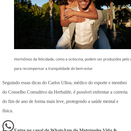
Hormônios da felicidade, como a ocitocina, podem ser produzidos pelo
para recompensar a tranquilidade do bem-estar
Seguindo essas dicas do Carlos Ulloa, médico do esporte e membro
do Conselho Consultivo da Herbalife, é possível enfrentar a correria
do fim de ano de forma mais leve, protegendo a saúde mental e
física.
Entre no canal de WhatsApp
do
Metrópoles Vida &