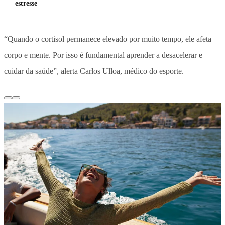
estresse
“Quando o cortisol permanece elevado por muito tempo, ele afeta
corpo e mente. Por isso é fundamental aprender a desacelerar e
cuidar da saúde”, alerta Carlos Ulloa, médico do esporte.