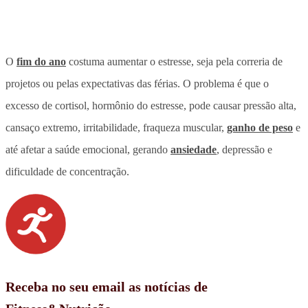
O
fim do ano
costuma aumentar o estresse, seja pela correria de
projetos ou pelas expectativas das férias. O problema é que o
excesso de cortisol, hormônio do estresse, pode causar pressão alta,
cansaço extremo, irritabilidade, fraqueza muscular,
ganho de peso
e
até afetar a saúde emocional, gerando
ansiedade
, depressão e
dificuldade de concentração.
Receba no seu email as notícias de