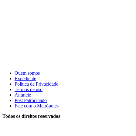
Quem somos
Expediente
Política de Privacidade
Termos de uso
Anuncie
Post Patrocinado
Fale com o Metrópoles
Todos os direitos reservados