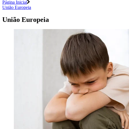
Página Inicial
União Europeia
União Europeia