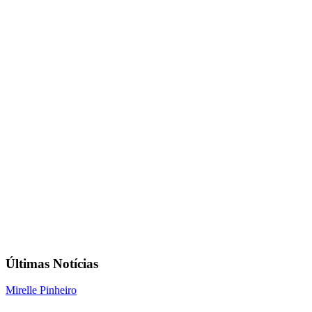
Últimas Notícias
Mirelle Pinheiro