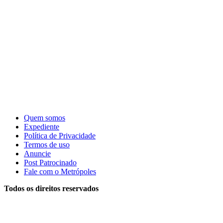
Quem somos
Expediente
Política de Privacidade
Termos de uso
Anuncie
Post Patrocinado
Fale com o Metrópoles
Todos os direitos reservados