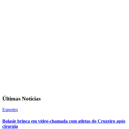
Últimas Notícias
Esportes
Bolasie brinca em vídeo-chamada com atletas do Cruzeiro após
cirurgia