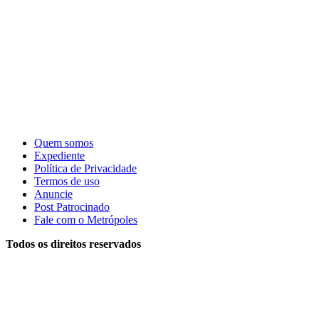
Quem somos
Expediente
Política de Privacidade
Termos de uso
Anuncie
Post Patrocinado
Fale com o Metrópoles
Todos os direitos reservados