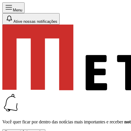
Menu
Ative nossas notificações
Você quer ficar por dentro das notícias mais importantes e receber
not