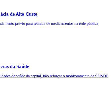
ácia de Alto Custo
gendamento prévio para retirada de medicamentos na rede pública
meras da Saúde
idades de saúde da capital, irão reforçar o monitoramento da SSP-DF