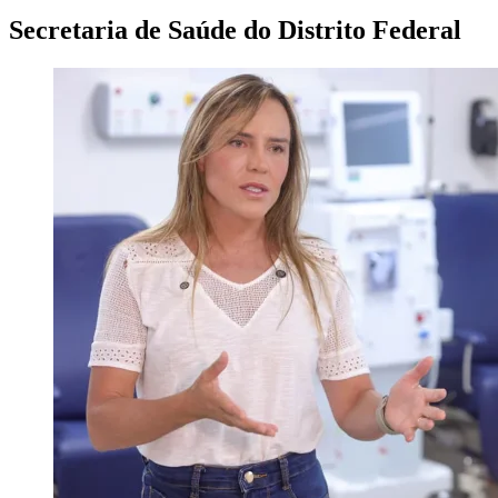
Secretaria de Saúde do Distrito Federal