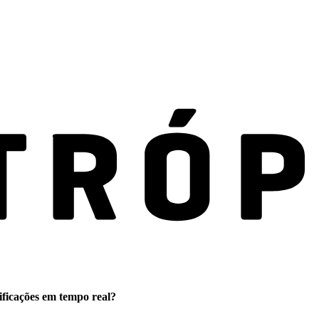
ificações em tempo real?