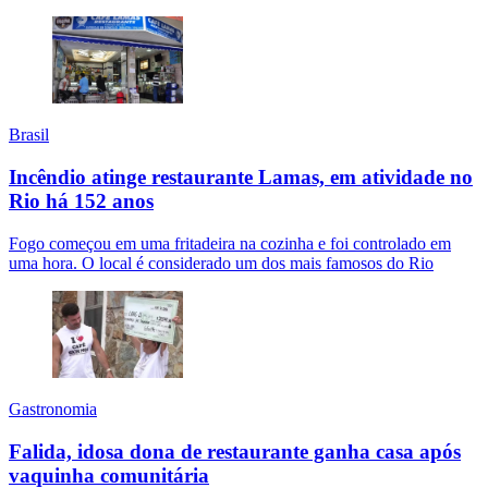
Brasil
Incêndio atinge restaurante Lamas, em atividade no
Rio há 152 anos
Fogo começou em uma fritadeira na cozinha e foi controlado em
uma hora. O local é considerado um dos mais famosos do Rio
Gastronomia
Falida, idosa dona de restaurante ganha casa após
vaquinha comunitária