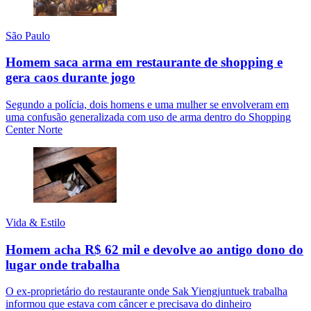
São Paulo
Homem saca arma em restaurante de shopping e
gera caos durante jogo
Segundo a polícia, dois homens e uma mulher se envolveram em
uma confusão generalizada com uso de arma dentro do Shopping
Center Norte
Vida & Estilo
Homem acha R$ 62 mil e devolve ao antigo dono do
lugar onde trabalha
O ex-proprietário do restaurante onde Sak Yiengjuntuek trabalha
informou que estava com câncer e precisava do dinheiro