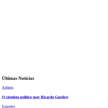
Últimas Notícias
Artigos
O cientista político (por Ricardo Guedes)
Esportes