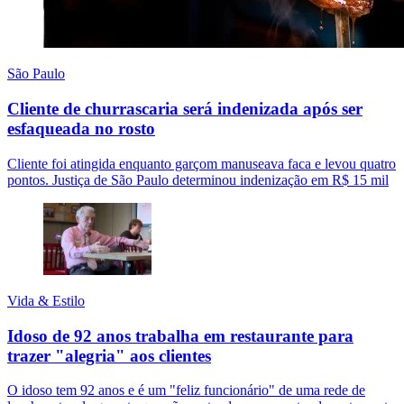
São Paulo
Cliente de churrascaria será indenizada após ser
esfaqueada no rosto
Cliente foi atingida enquanto garçom manuseava faca e levou quatro
pontos. Justiça de São Paulo determinou indenização em R$ 15 mil
Vida & Estilo
Idoso de 92 anos trabalha em restaurante para
trazer "alegria" aos clientes
O idoso tem 92 anos e é um "feliz funcionário" de uma rede de