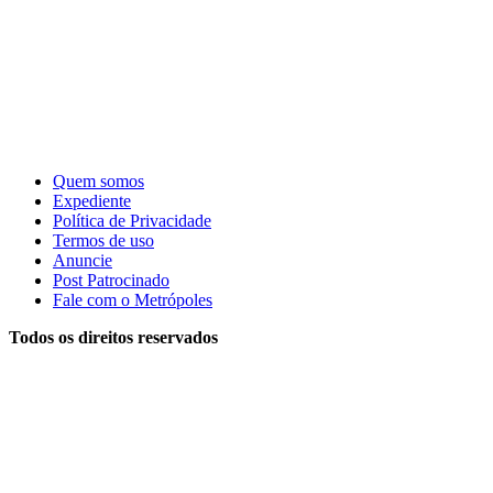
Quem somos
Expediente
Política de Privacidade
Termos de uso
Anuncie
Post Patrocinado
Fale com o Metrópoles
Todos os direitos reservados