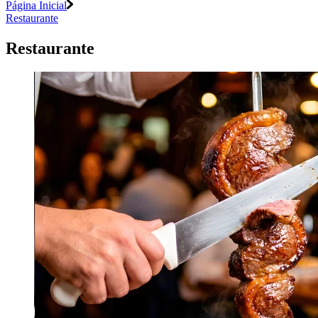
Página Inicial
Restaurante
Restaurante