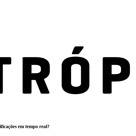
ificações em tempo real?