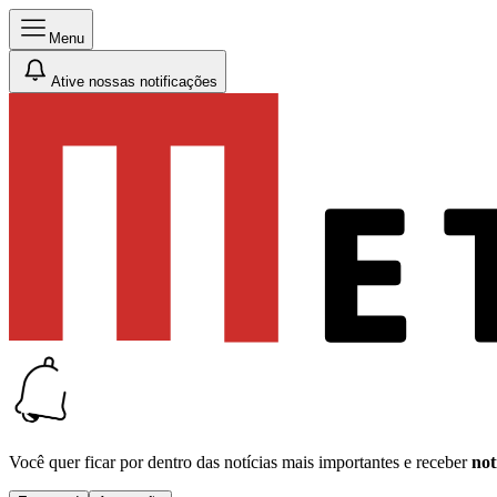
Menu
Ative nossas notificações
Você quer ficar por dentro das notícias mais importantes e receber
not