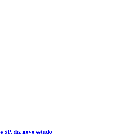
 SP, diz novo estudo